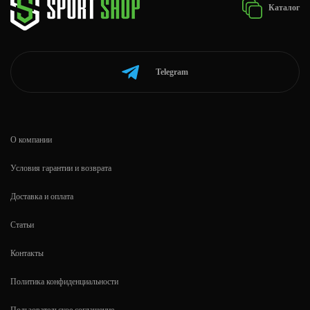
Каталог
Telegram
О компании
Условия гарантии и возврата
Доставка и оплата
Статьи
Контакты
Политика конфиденциальности