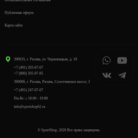
Пользовательское соглашение
Публичная оферта
Карта сайта
390035, г. Рязань, ул. Черновицкая, д. 19
+7 (491) 293-07-07
+7 (800) 505-97-85
390006, г. Рязань, Рязань, Солотчинское шоссе, 2
+7 (491) 247-07-07
Пн-Вс: с 10:00 - 19:00
info@sportshop62.ru
© SportShop, 2026 Все права защищены.