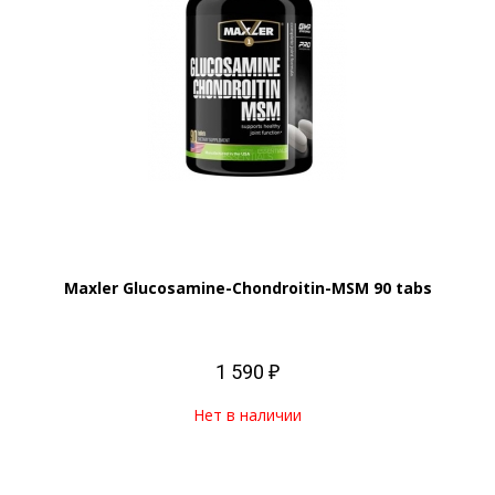
Maxler Glucosamine-Chondroitin-MSM 90 tabs
1 590 ₽
Нет в наличии