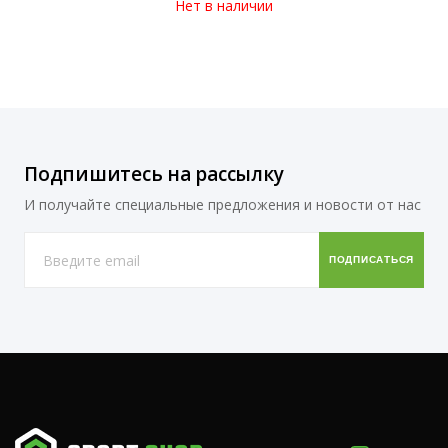
Нет в наличии
Подпишитесь на рассылку
И получайте специальные предложения и новости от нас