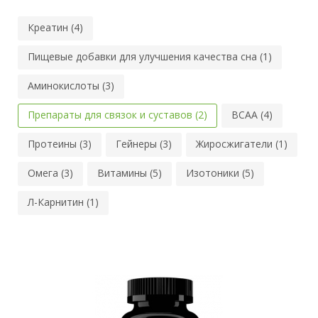
Креатин (4)
Пищевые добавки для улучшения качества сна (1)
Аминокислоты (3)
Препараты для связок и суставов (2)
BCAA (4)
Протеины (3)
Гейнеры (3)
Жиросжигатели (1)
Омега (3)
Витамины (5)
Изотоники (5)
Л-Карнитин (1)