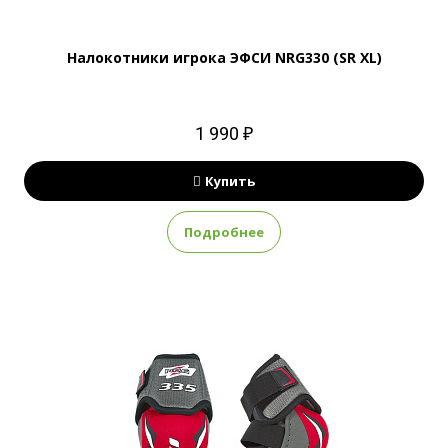
Налокотники игрока ЭФСИ NRG330 (SR XL)
1 990 ₽
Купить
Подробнее