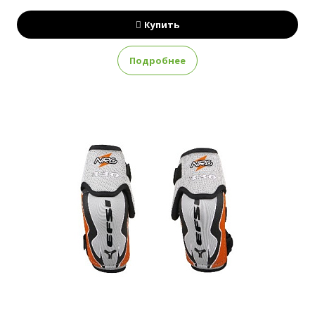
Купить
Подробнее