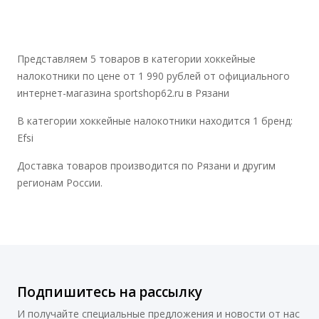
Представляем 5 товаров в категории хоккейные
налокотники по цене от 1 990 рублей от официального
интернет-магазина sportshop62.ru в Рязани
В категории хоккейные налокотники находится 1 бренд:
Efsi
Доставка товаров производится по Рязани и другим
регионам России.
Подпишитесь на рассылку
И получайте специальные предложения и новости от нас