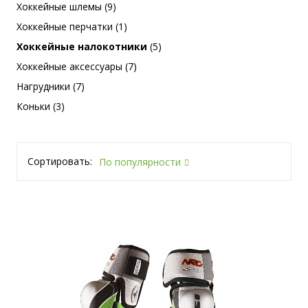
Хоккейные шлемы (9)
Хоккейные перчатки (1)
Хоккейные налокотники
(5)
Хоккейные аксессуары (7)
Нагрудники (7)
Коньки (3)
Сортировать:
По популярности