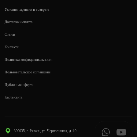
Условия гарантии и возврата
Доставка и оплата
Статьи
Контакты
Политика конфиденциальности
Пользовательское соглашение
Публичная оферта
Карта сайта
390035, г. Рязань, ул. Черновицкая, д. 19