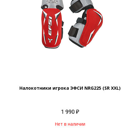
Налокотники игрока ЭФСИ NRG225 (SR XXL)
1 990 ₽
Нет в наличии