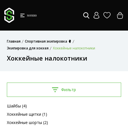
меню
Главная
Спортивная экипировка 🥊
Экипировка для хоккея
Хоккейные налокотники
Хоккейные налокотники
Фильтр
Шайбы (4)
Хоккейные щитки (1)
Хоккейные шорты (2)