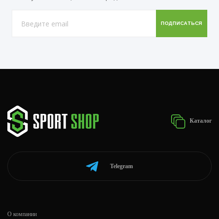
Каталог
Telegram
О компании