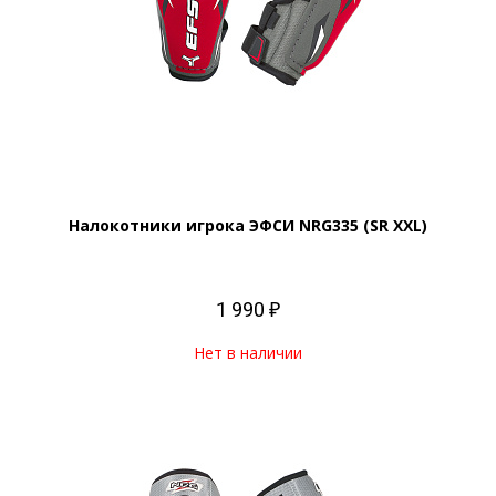
Налокотники игрока ЭФСИ NRG335 (SR XXL)
1 990 ₽
Нет в наличии