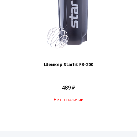
Шейкер Starfit FB-200
489 ₽
Нет в наличии