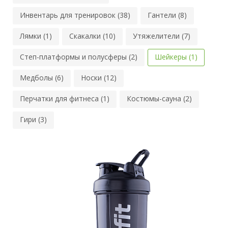
Инвентарь для тренировок (38)
Гантели (8)
Лямки (1)
Скакалки (10)
Утяжелители (7)
Степ-платформы и полусферы (2)
Шейкеры (1)
Медболы (6)
Носки (12)
Перчатки для фитнеса (1)
Костюмы-сауна (2)
Гири (3)