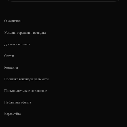
О компании
Условия гарантии и возврата
Доставка и оплата
Статьи
Контакты
Политика конфиденциальности
Пользовательское соглашение
Публичная оферта
Карта сайта