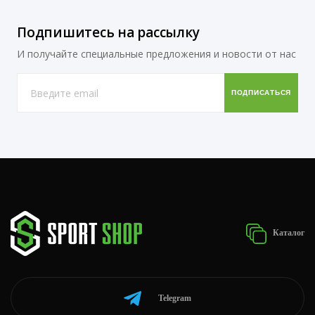
Подпишитесь на рассылку
И получайте специальные предложения и новости от нас
Каталог
Telegram