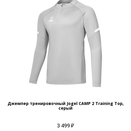
Джемпер тренировочный Jogel CAMP 2 Training Top,
серый
3 499 ₽