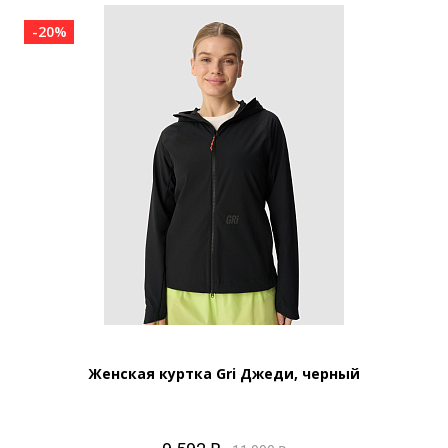
-20%
Женская куртка Gri Джеди, черный