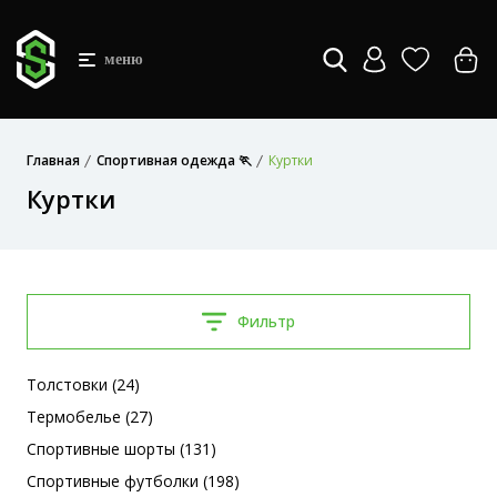
меню
Главная
Спортивная одежда 🏃
Куртки
Куртки
Фильтр
Толстовки (24)
Термобелье (27)
Спортивные шорты (131)
Спортивные футболки (198)