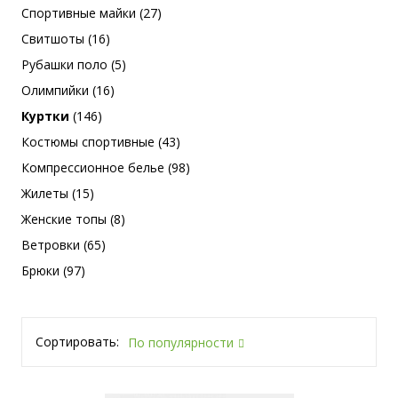
Спортивные майки (27)
Свитшоты (16)
Рубашки поло (5)
Олимпийки (16)
Куртки
(146)
Костюмы спортивные (43)
Компрессионное белье (98)
Жилеты (15)
Женские топы (8)
Ветровки (65)
Брюки (97)
Сортировать:
По популярности