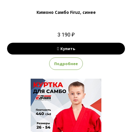
Кимоно Самбо Firuz, синее
3 190 ₽
Купить
Подробнее