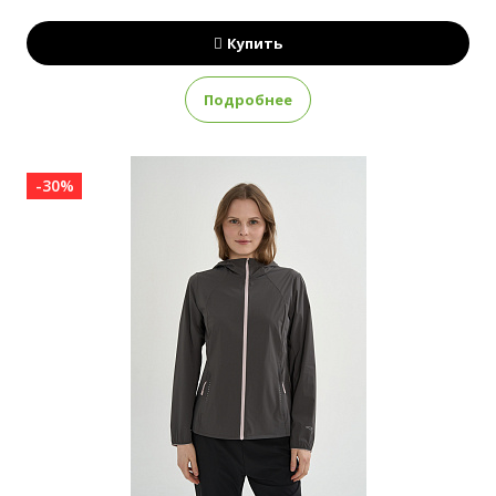
Купить
Подробнее
-30%