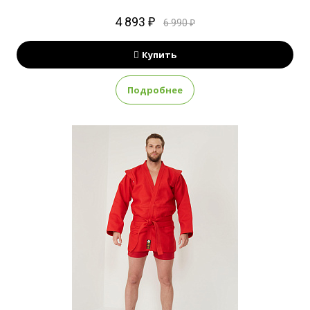
4 893 ₽
6 990 ₽
Купить
Подробнее