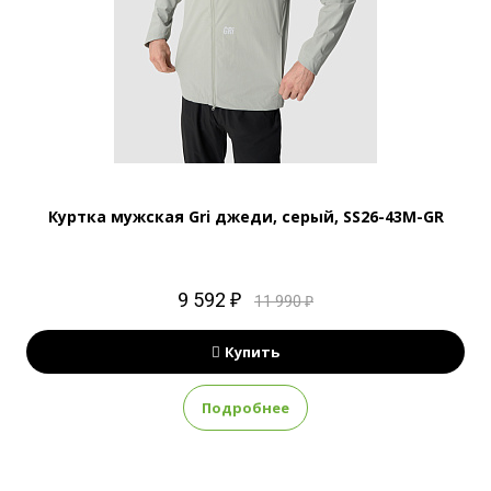
Куртка мужская Gri джеди, серый, SS26-43M-GR
9 592 ₽
11 990 ₽
Купить
Подробнее