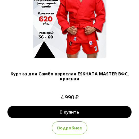
Куртка для Самбо взрослая ESKHATA MASTER ВФС,
красная
4 990 ₽
Купить
Подробнее