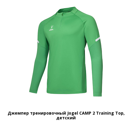
Джемпер тренировочный Jogel CAMP 2 Training Top,
детский