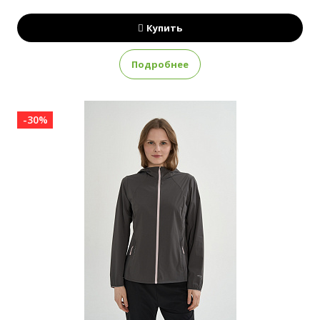
Купить
Подробнее
-30%