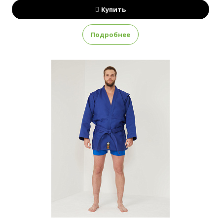
Купить
Подробнее