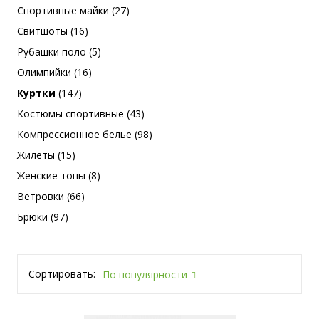
Спортивные майки (27)
Свитшоты (16)
Рубашки поло (5)
Олимпийки (16)
Куртки
(147)
Костюмы спортивные (43)
Компрессионное белье (98)
Жилеты (15)
Женские топы (8)
Ветровки (66)
Брюки (97)
Сортировать:
По популярности