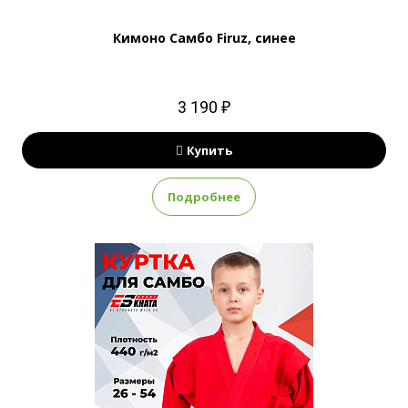
Кимоно Самбо Firuz, синее
3 190 ₽
Купить
Подробнее