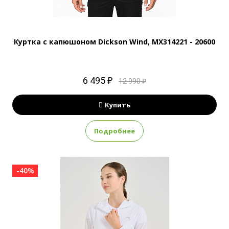
Куртка с капюшоном Dickson Wind, MX314221 - 20600
6 495 ₽
12 990 ₽
Купить
Подробнее
-40%