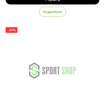
Подробнее
-30%