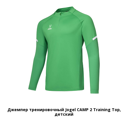
Джемпер тренировочный Jogel CAMP 2 Training Top,
детский