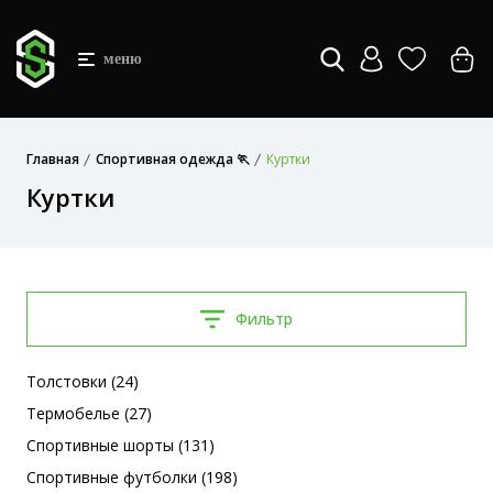
меню
Главная
Спортивная одежда 🏃
Куртки
Куртки
Фильтр
Толстовки (24)
Термобелье (27)
Спортивные шорты (131)
Спортивные футболки (198)