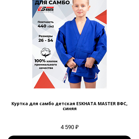
Куртка для самбо детская ESKHATA MASTER ВФС,
синяя
4 590 ₽