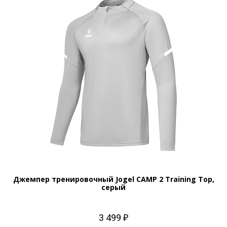
Джемпер тренировочный Jogel CAMP 2 Training Top,
серый
3 499 ₽