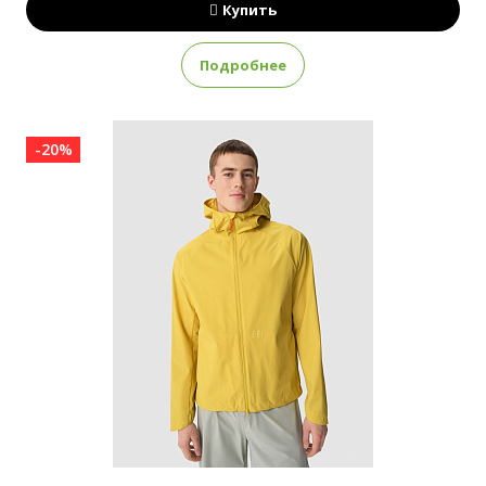
Купить
Подробнее
-20%