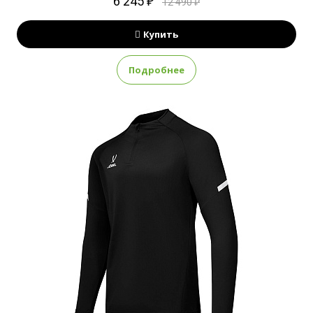
6 245 ₽
12 490 ₽
Купить
Подробнее