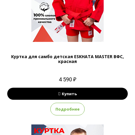
Куртка для самбо детская ESKHATA MASTER ВФС,
красная
4 590 ₽
Купить
Подробнее