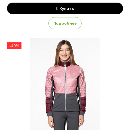
Купить
Подробнее
-40%