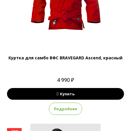
Куртка для самбо ВФС BRAVEGARD Ascend, красный
4 990 ₽
Купить
Подробнее