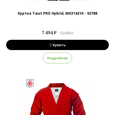
Куртка Tauri PRO Hybrid, MX314210 - 92788
7 494 ₽
12 490 ₽
Купить
Подробнее