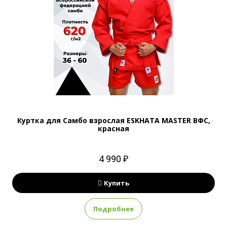
Куртка для Самбо взрослая ESKHATA MASTER ВФС,
красная
4 990 ₽
Купить
Подробнее