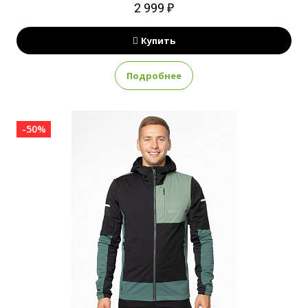
2 999 ₽
Купить
Подробнее
-50%