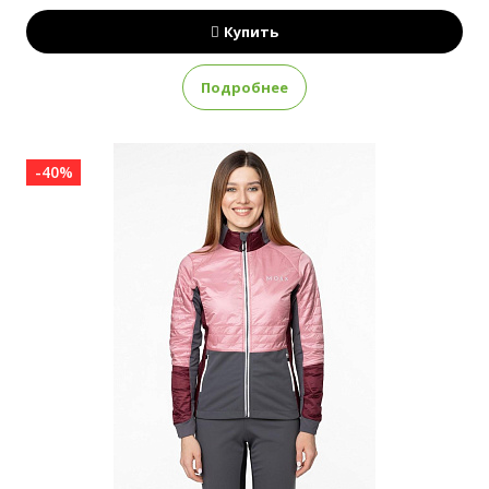
Купить
Подробнее
-40%