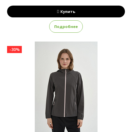
Купить
Подробнее
-30%