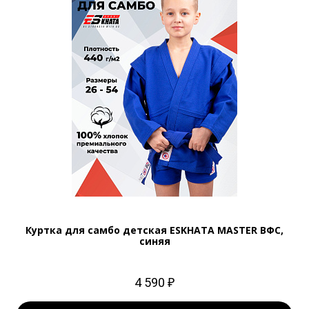
Куртка для самбо детская ESKHATA MASTER ВФС,
синяя
4 590 ₽