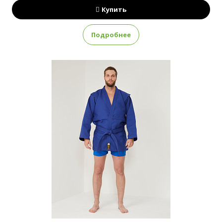
Купить
Подробнее