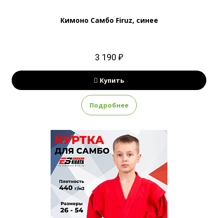
Кимоно Самбо Firuz, синее
3 190 ₽
Купить
Подробнее