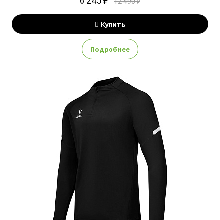
6 245 ₽
12 490 ₽
Купить
Подробнее