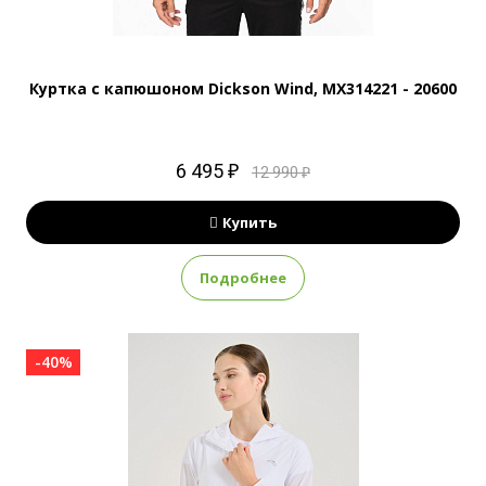
Куртка с капюшоном Dickson Wind, MX314221 - 20600
6 495 ₽
12 990 ₽
Купить
Подробнее
-40%