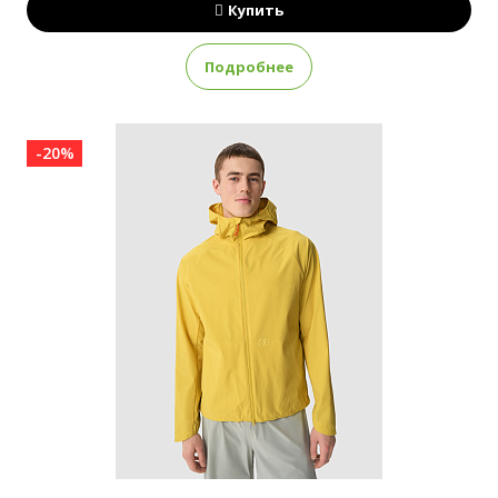
Купить
Подробнее
-20%