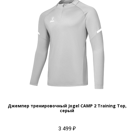
Джемпер тренировочный Jogel CAMP 2 Training Top,
серый
3 499 ₽