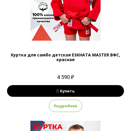
Куртка для самбо детская ESKHATA MASTER ВФС,
красная
4 590 ₽
Купить
Подробнее