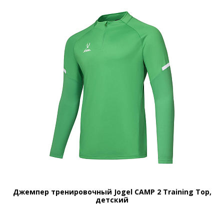
Джемпер тренировочный Jogel CAMP 2 Training Top,
детский