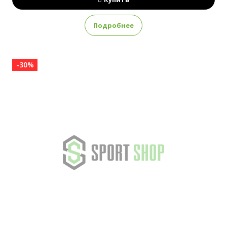
Подробнее
-30%