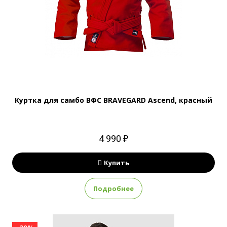
Куртка для самбо ВФС BRAVEGARD Ascend, красный
4 990 ₽
Купить
Подробнее