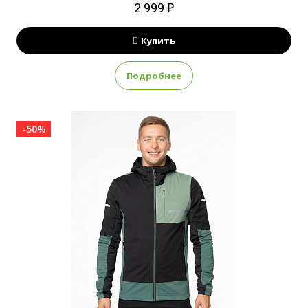
2 999 ₽
Купить
Подробнее
-50%