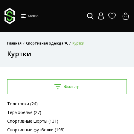
меню
Главная
Спортивная одежда 🏃
Куртки
Куртки
Фильтр
Толстовки (24)
Термобелье (27)
Спортивные шорты (131)
Спортивные футболки (198)