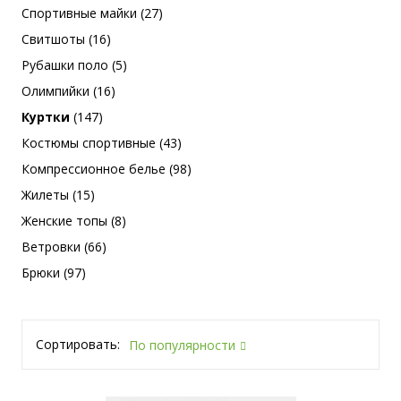
Спортивные майки (27)
Свитшоты (16)
Рубашки поло (5)
Олимпийки (16)
Куртки
(147)
Костюмы спортивные (43)
Компрессионное белье (98)
Жилеты (15)
Женские топы (8)
Ветровки (66)
Брюки (97)
Сортировать:
По популярности