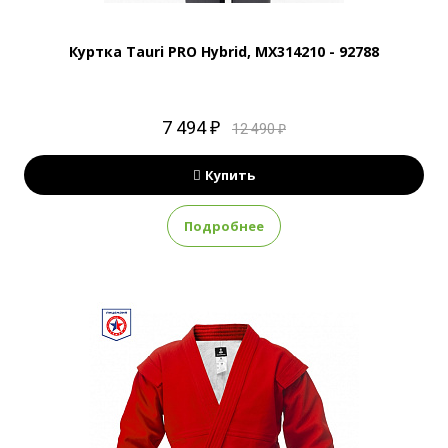
Куртка Tauri PRO Hybrid, MX314210 - 92788
7 494 ₽
12 490 ₽
Купить
Подробнее