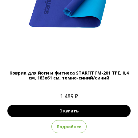
Коврик для йоги и фитнеса STARFIT FM-201 TPE, 0,4
см, 183x61 см, темно-синий/синий
1 489 ₽
Купить
Подробнее