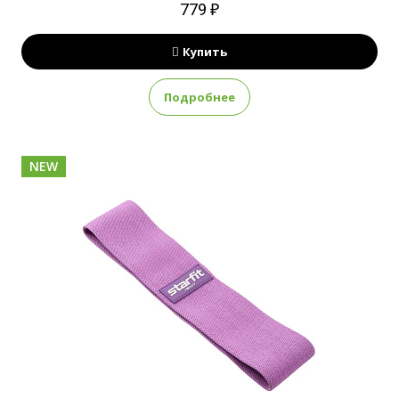
779 ₽
Купить
Подробнее
NEW