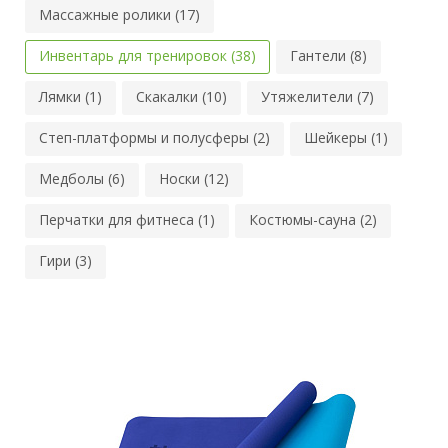
Массажные ролики (17)
Инвентарь для тренировок (38)
Гантели (8)
Лямки (1)
Скакалки (10)
Утяжелители (7)
Степ-платформы и полусферы (2)
Шейкеры (1)
Медболы (6)
Носки (12)
Перчатки для фитнеса (1)
Костюмы-сауна (2)
Гири (3)