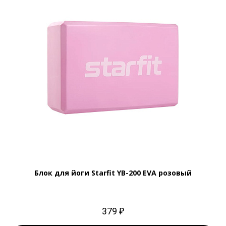
Блок для йоги Starfit YB-200 EVA розовый
379 ₽