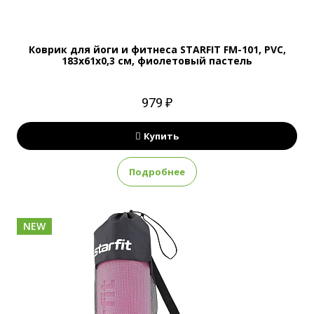
Коврик для йоги и фитнеса STARFIT FM-101, PVC,
183x61x0,3 см, фиолетовый пастель
979 ₽
Купить
Подробнее
NEW