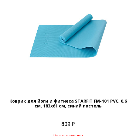
Коврик для йоги и фитнеса STARFIT FM-101 PVC, 0,6
см, 183x61 см, синий пастель
809 ₽
Нет в наличии