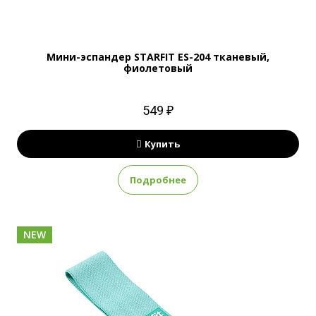
Мини-эспандер STARFIT ES-204 тканевый,
фиолетовый
549 ₽
Купить
Подробнее
NEW