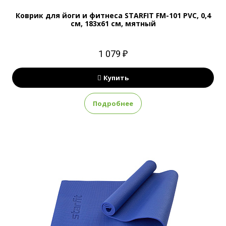
Коврик для йоги и фитнеса STARFIT FM-101 PVC, 0,4
см, 183x61 см, мятный
1 079 ₽
Купить
Подробнее