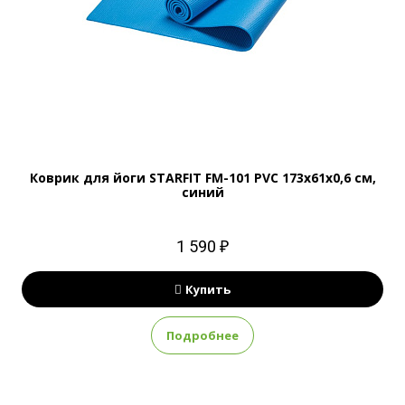
Коврик для йоги STARFIT FM-101 PVC 173x61x0,6 см,
синий
1 590 ₽
Купить
Подробнее