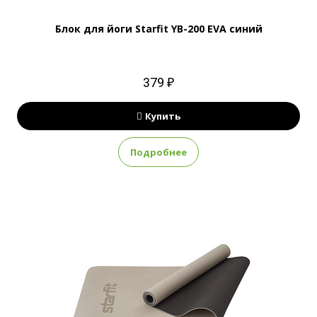
Блок для йоги Starfit YB-200 EVA синий
379 ₽
Купить
Подробнее