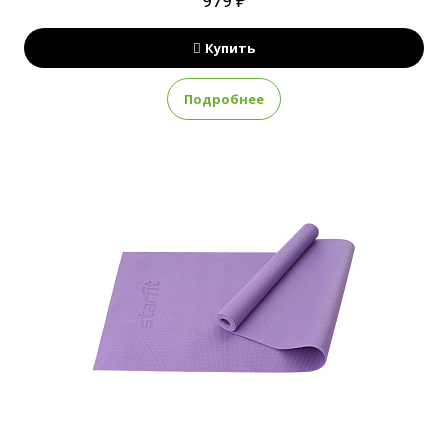
979 ₽
Купить
Подробнее