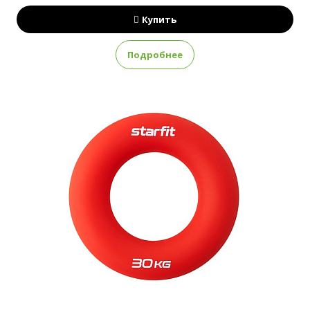
Купить
Подробнее