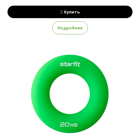
Купить
Подробнее