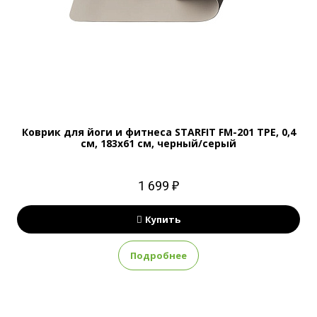
Коврик для йоги и фитнеса STARFIT FM-201 TPE, 0,4
см, 183x61 см, черный/серый
1 699 ₽
Купить
Подробнее