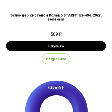
Эспандер кистевой Кольцо STARFIT ES-404, 20кг,
зеленый
509 ₽
Купить
Подробнее