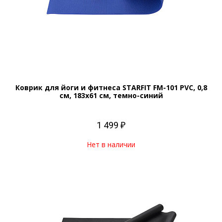
Коврик для йоги и фитнеса STARFIT FM-101 PVC, 0,8
см, 183x61 см, темно-синий
1 499 ₽
Нет в наличии