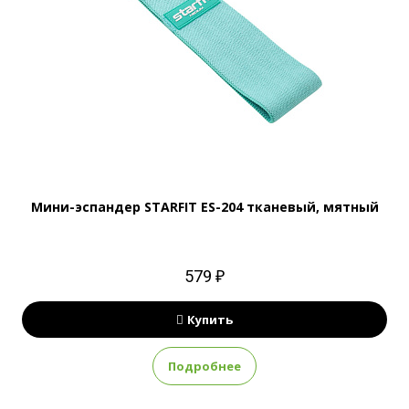
Мини-эспандер STARFIT ES-204 тканевый, мятный
579 ₽
Купить
Подробнее