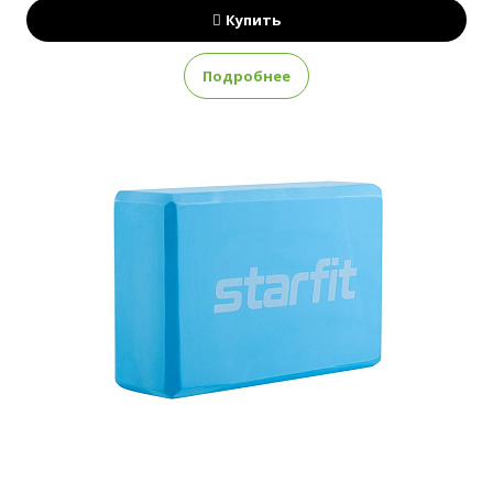
Купить
Подробнее