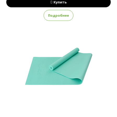
Купить
Подробнее