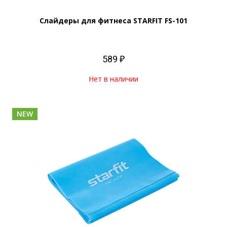
Слайдеры для фитнеса STARFIT FS-101
589 ₽
Нет в наличии
NEW