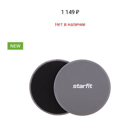
1 149 ₽
Нет в наличии
NEW