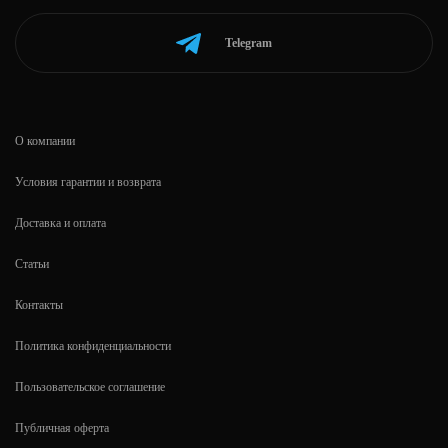
Telegram
О компании
Условия гарантии и возврата
Доставка и оплата
Статьи
Контакты
Политика конфиденциальности
Пользовательское соглашение
Публичная оферта