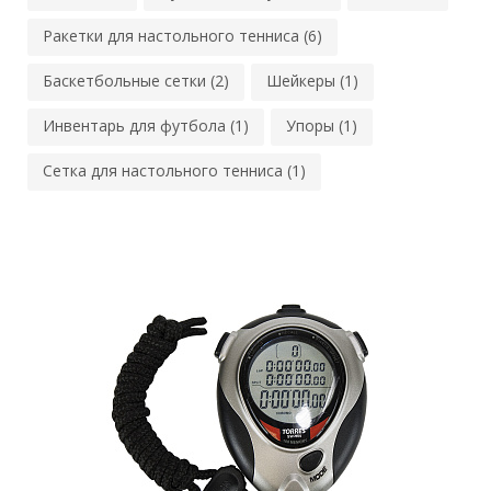
Ракетки для настольного тенниса (6)
Баскетбольные сетки (2)
Шейкеры (1)
Инвентарь для футбола (1)
Упоры (1)
Сетка для настольного тенниса (1)