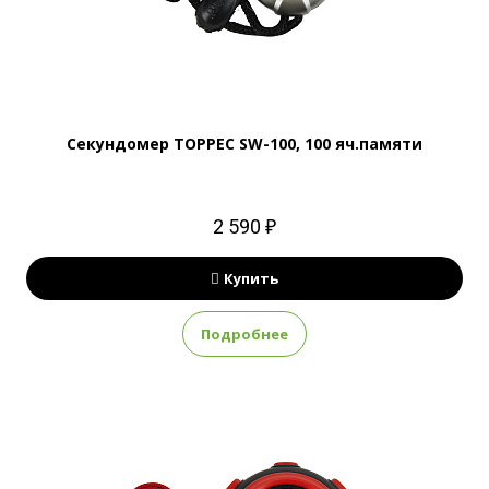
Секундомер ТОРРЕС SW-100, 100 яч.памяти
2 590 ₽
Купить
Подробнее