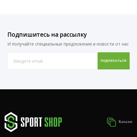
Подпишитесь на рассылку
И получайте специальные предложения и новости от нас
Каталог