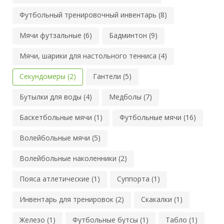
Футбольный тренировочный инвентарь (8)
Мячи футзальные (6)
Бадминтон (9)
Мячи, шарики для настольного тенниса (4)
Секундомеры (2)
Гантели (5)
Бутылки для воды (4)
Медболы (7)
Баскетбольные мячи (1)
Футбольные мячи (16)
Волейбольные мячи (5)
Волейбольные наколенники (2)
Пояса атлетические (1)
Суппорта (1)
Инвентарь для тренировок (2)
Скакалки (1)
Железо (1)
Футбольные бутсы (1)
Табло (1)