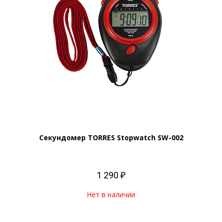
Секундомер TORRES Stopwatch SW-002
1 290 ₽
Нет в наличии