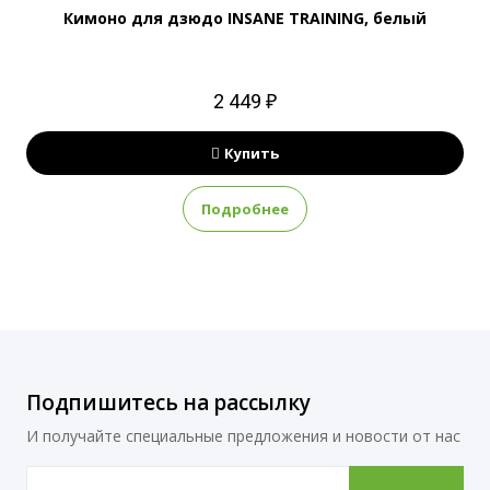
Кимоно для дзюдо INSANE TRAINING, белый
2 449 ₽
Купить
Подробнее
Подпишитесь на рассылку
И получайте специальные предложения и новости от нас