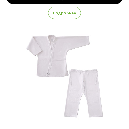
Подробнее