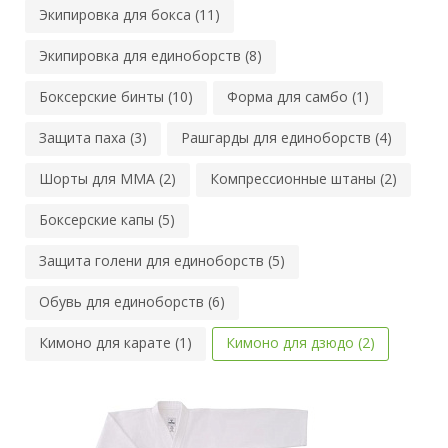
Экипировка для бокса (11)
Экипировка для единоборств (8)
Боксерские бинты (10)
Форма для самбо (1)
Защита паха (3)
Рашгарды для единоборств (4)
Шорты для MMA (2)
Компрессионные штаны (2)
Боксерские капы (5)
Защита голени для единоборств (5)
Обувь для единоборств (6)
Кимоно для карате (1)
Кимоно для дзюдо (2)