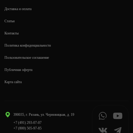
Доставка и оплата
Статьи
Контакты
Политика конфиденциальности
Пользовательское соглашение
Публичная оферта
Карта сайта
390035, г. Рязань, ул. Черновицкая, д. 19
+7 (491) 293-07-07
+7 (800) 505-97-85