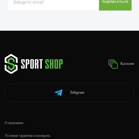
Каталог
Telegram
О компании
Условия гарантии и возврата