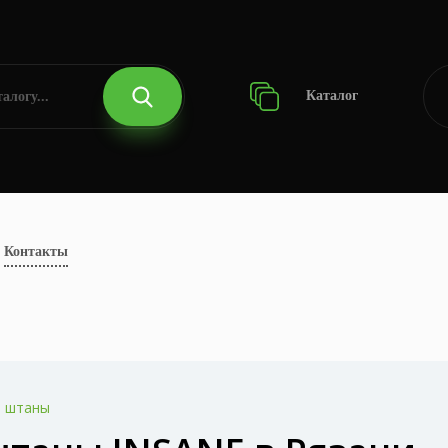
Каталог
Контакты
е штаны