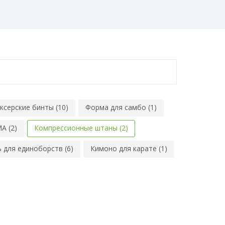
ксерские бинты (10)
Форма для самбо (1)
A (2)
Компрессионные штаны (2)
 для единоборств (6)
Кимоно для карате (1)