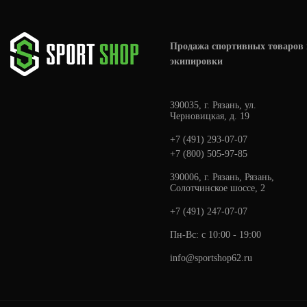
Продажа спортивных товаров 
экипировки
390035, г. Рязань, ул.
Черновицкая, д. 19
+7 (491) 293-07-07
+7 (800) 505-97-85
390006, г. Рязань, Рязань,
Солотчинское шоссе, 2
+7 (491) 247-07-07
Пн-Вс: с 10:00 - 19:00
info@sportshop62.ru