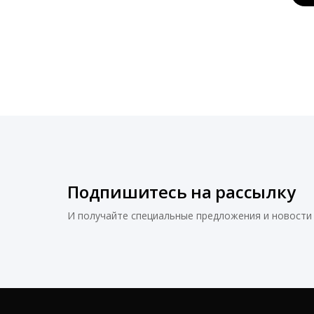
Подпишитесь на рассылку
И получайте специальные предложения и новости 