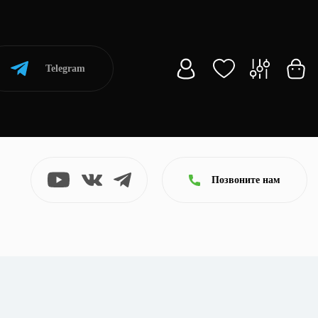
Telegram
Позвоните нам