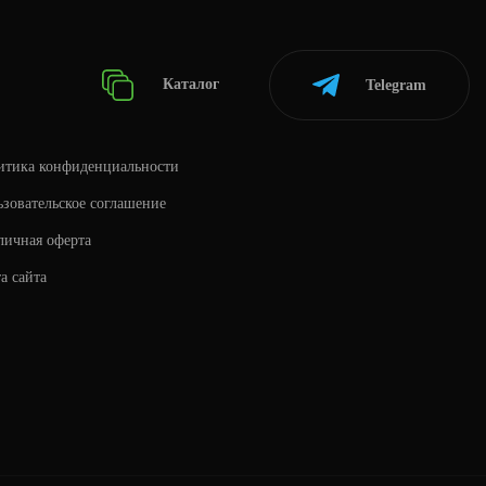
Каталог
Telegram
итика конфиденциальности
зовательское соглашение
личная оферта
а сайта