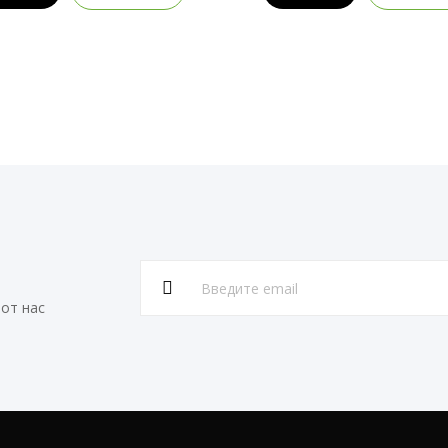
от нас