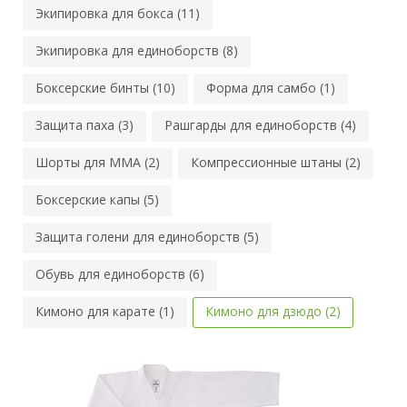
Экипировка для бокса (11)
Экипировка для единоборств (8)
Боксерские бинты (10)
Форма для самбо (1)
Защита паха (3)
Рашгарды для единоборств (4)
Шорты для MMA (2)
Компрессионные штаны (2)
Боксерские капы (5)
Защита голени для единоборств (5)
Обувь для единоборств (6)
Кимоно для карате (1)
Кимоно для дзюдо (2)