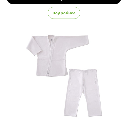
Подробнее