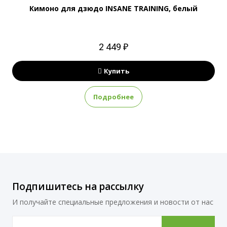
Кимоно для дзюдо INSANE TRAINING, белый
2 449 ₽
Купить
Подробнее
Подпишитесь на рассылку
И получайте специальные предложения и новости от нас