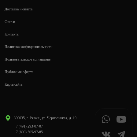
Доставка и оплата
Статьи
Контакты
Политика конфиденциальности
Пользовательское соглашение
Публичная оферта
Карта сайта
390035, г. Рязань, ул. Черновицкая, д. 19
+7 (491) 293-07-07
+7 (800) 505-97-85