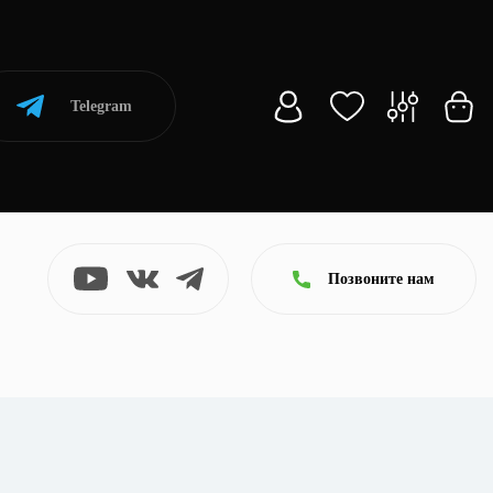
Telegram
Позвоните нам