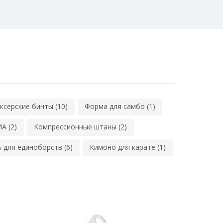
ксерские бинты (10)
Форма для самбо (1)
A (2)
Компрессионные штаны (2)
 для единоборств (6)
Кимоно для карате (1)