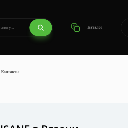
Каталог
Контакты