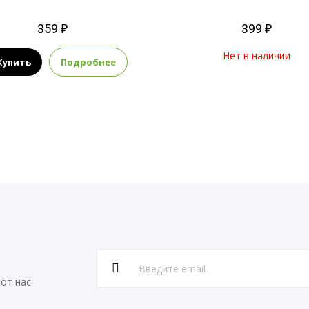
359 ₽
399 ₽
Нет в наличии
Купить
Подробнее
от нас