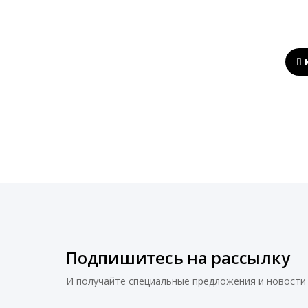
Подпишитесь на рассылку
И получайте специальные предложения и новости 