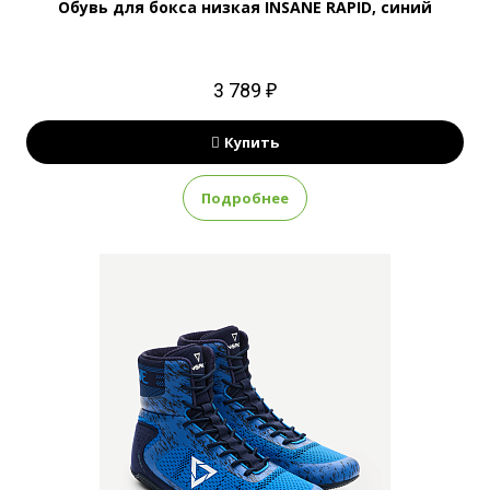
Обувь для бокса низкая INSANE RAPID, синий
3 789 ₽
Купить
Подробнее