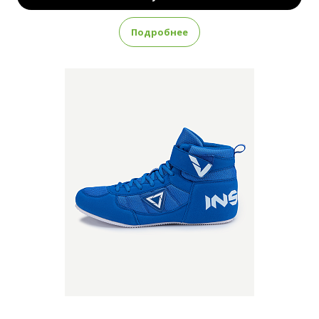
Подробнее