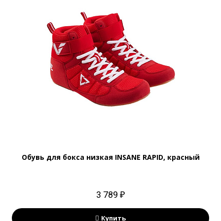
Обувь для бокса низкая INSANE RAPID, красный
3 789 ₽
Купить