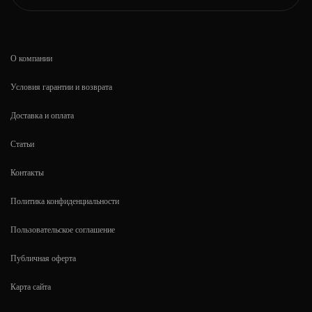
О компании
Условия гарантии и возврата
Доставка и оплата
Статьи
Контакты
Политика конфиденциальности
Пользовательское соглашение
Публичная оферта
Карта сайта