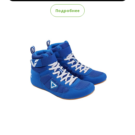
Подробнее