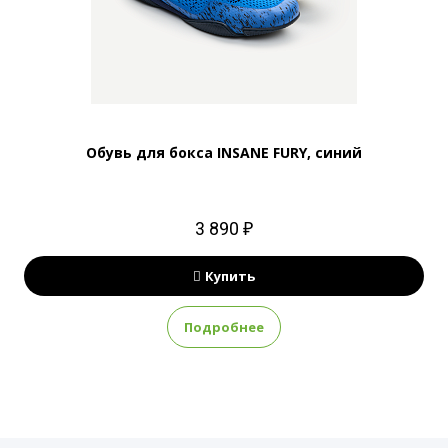
Обувь для бокса INSANE FURY, синий
3 890 ₽
Купить
Подробнее