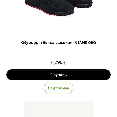
Обувь для бокса высокая INSANE ORO
4 290 ₽
Купить
Подробнее