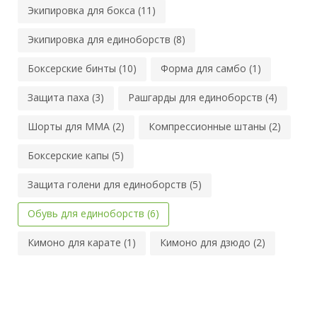
Экипировка для бокса (11)
Экипировка для единоборств (8)
Боксерские бинты (10)
Форма для самбо (1)
Защита паха (3)
Рашгарды для единоборств (4)
Шорты для MMA (2)
Компрессионные штаны (2)
Боксерские капы (5)
Защита голени для единоборств (5)
Обувь для единоборств (6)
Кимоно для карате (1)
Кимоно для дзюдо (2)