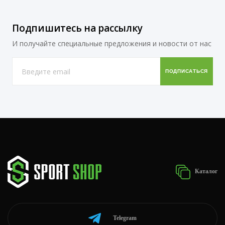
Подпишитесь на рассылку
И получайте специальные предложения и новости от нас
Каталог
Telegram