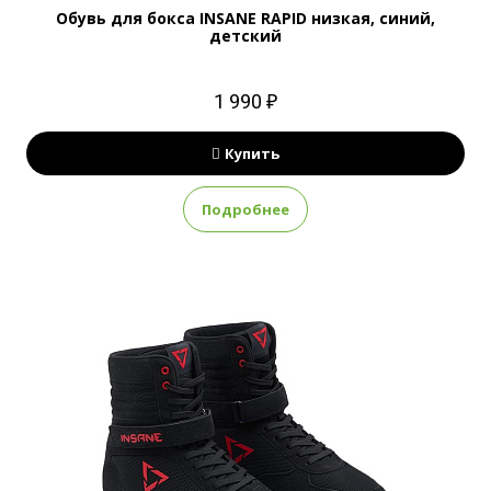
Обувь для бокса INSANE RAPID низкая, синий,
детский
1 990 ₽
Купить
Подробнее