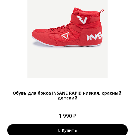
Обувь для бокса INSANE RAPID низкая, красный,
детский
1 990 ₽
Купить