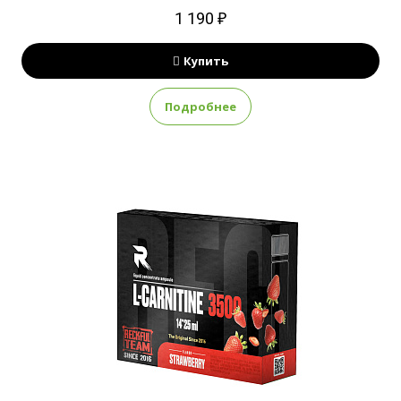
1 190 ₽
Купить
Подробнее