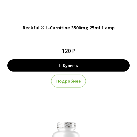
Reckful ® L-Carnitine 3500mg 25ml 1 amp
120 ₽
Купить
Подробнее