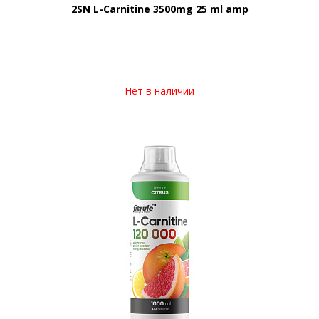
2SN L-Carnitine 3500mg 25 ml amp
Нет в наличии