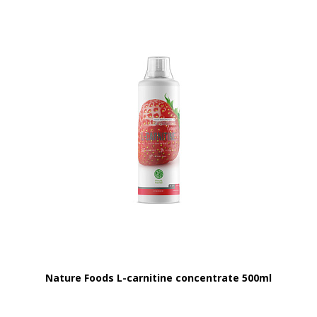
Nature Foods L-carnitine concentrate 500ml