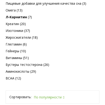
Пищевые добавки для улучшения качества сна (3)
Омега (13)
Л-Карнитин
(7)
Креатин (20)
Изотоники (37)
Жиросжигатели (18)
Глютамин (6)
Гейнеры (10)
Витамины (51)
Бустеры тестостерона (26)
Аминокислоты (29)
BCAA (12)
Сортировать:
По популярности