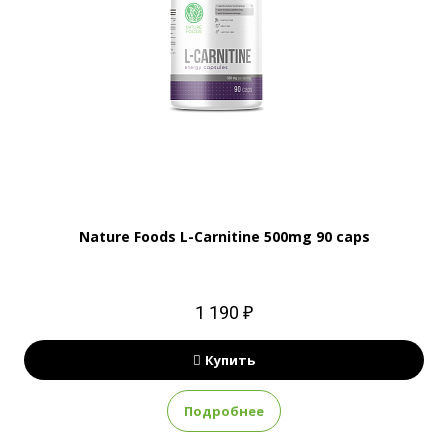
Nature Foods L-Carnitine 500mg 90 caps
1 190 ₽
Купить
Подробнее