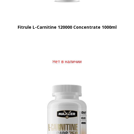
Fitrule L-Carnitine 120000 Concentrate 1000ml
Нет в наличии