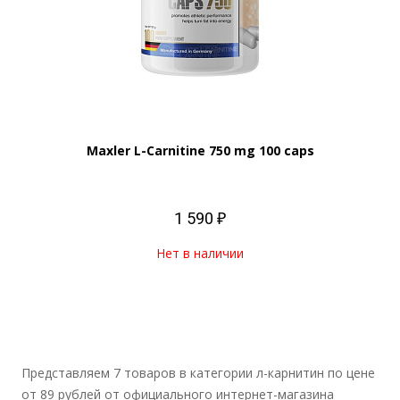
Maxler L-Carnitine 750 mg 100 caps
1 590 ₽
Нет в наличии
Представляем 7 товаров в категории л-карнитин по цене
от 89 рублей от официального интернет-магазина