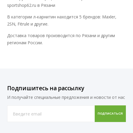
sportshop62.ru в Рязани
В категории л-карнитин находится 5 брендов: Maxler,
2SN, Fitrule и другие.
Доставка товаров производится по Рязани и другим
регионам России.
Подпишитесь на рассылку
И получайте специальные предложения и новости от нас