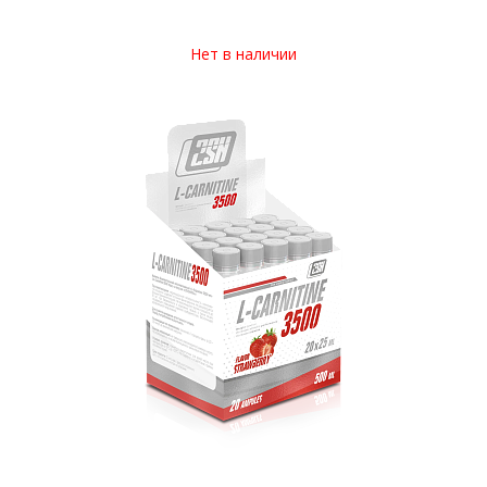
Нет в наличии