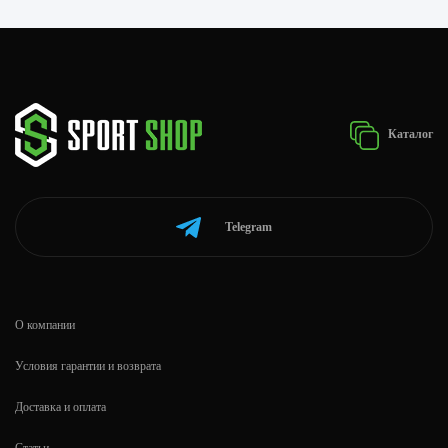
Каталог
Telegram
О компании
Условия гарантии и возврата
Доставка и оплата