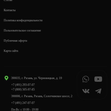
Статьи
Контакты
Политика конфиденциальности
Пользовательское соглашение
Публичная оферта
Карта сайта
390035, г. Рязань, ул. Черновицкая, д. 19
+7 (491) 293-07-07
+7 (800) 505-97-85
390006, г. Рязань, Рязань, Солотчинское шоссе, 2
+7 (491) 247-07-07
Пн-Вс: с 10:00 - 19:00