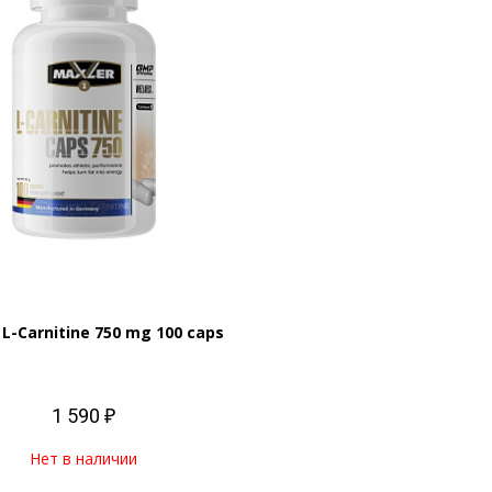
 L-Carnitine 750 mg 100 caps
1 590 ₽
Нет в наличии