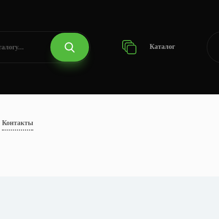
Каталог
Контакты