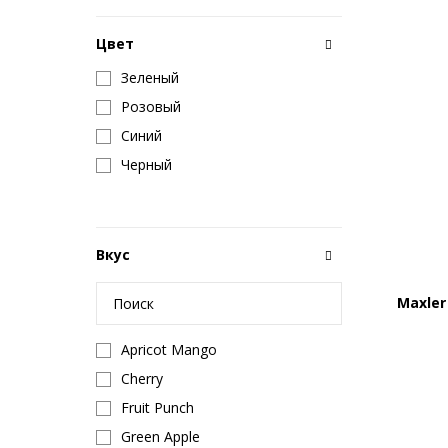
Цвет
Зеленый
Розовый
Синий
Черный
Вкус
Maxler
Apricot Mango
Cherry
Fruit Punch
Green Apple