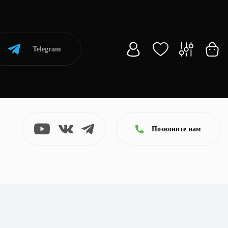
Telegram
Позвоните нам