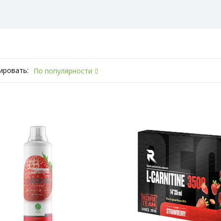
ировать:
По популярности