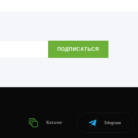
Каталог
Telegram