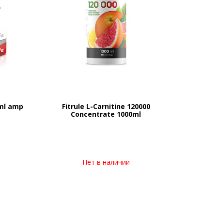
 ml amp
Fitrule L-Carnitine 120000
Concentrate 1000ml
Нет в наличии