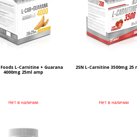
 Foods L-Carnitine + Guarana
2SN L-Carnitine 3500mg 25
4000mg 25ml amp
Нет в наличии
Нет в наличии