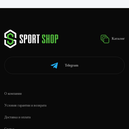
Каталог
Telegram
О компании
Условия гарантии и возврата
Доставка и оплата