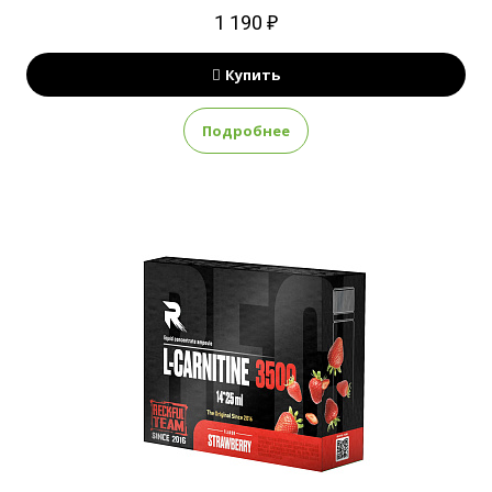
1 190 ₽
Купить
Подробнее