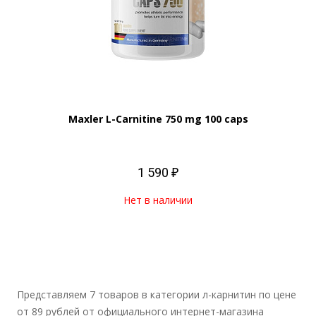
Maxler L-Carnitine 750 mg 100 caps
1 590 ₽
Нет в наличии
Представляем 7 товаров в категории л-карнитин по цене
от 89 рублей от официального интернет-магазина