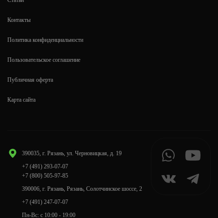
Статьи
Контакты
Политика конфиденциальности
Пользовательское соглашение
Публичная оферта
Карта сайта
390035, г. Рязань, ул. Черновицкая, д. 19
+7 (491) 293-07-07
+7 (800) 505-97-85
390006, г. Рязань, Рязань, Солотчинское шоссе, 2
+7 (491) 247-07-07
Пн-Вс: с 10:00 - 19:00