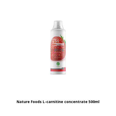
Nature Foods L-carnitine concentrate 500ml