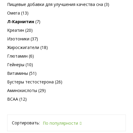
Пищевые добавки для улучшения качества сна (3)
Омега (13)
Л-Карнитин
(7)
Креатин (20)
Изотоники (37)
Жиросжигатели (18)
Глютамин (6)
Гейнеры (10)
Витамины (51)
Бустеры тестостерона (26)
Аминокислоты (29)
BCAA (12)
Сортировать:
По популярности