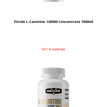
Fitrule L-Carnitine 120000 Concentrate 1000ml
Нет в наличии