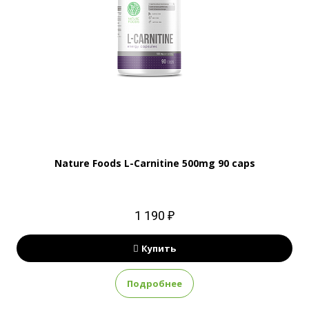
Nature Foods L-Carnitine 500mg 90 caps
1 190 ₽
Купить
Подробнее