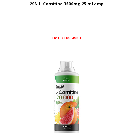
2SN L-Carnitine 3500mg 25 ml amp
Нет в наличии