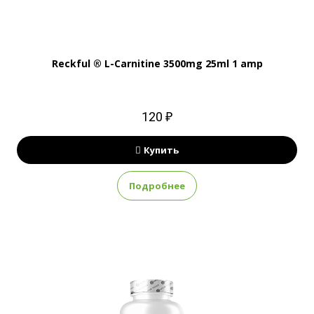
Reckful ® L-Carnitine 3500mg 25ml 1 amp
120 ₽
Купить
Подробнее