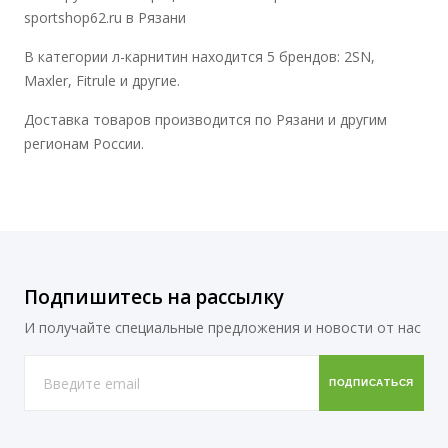
sportshop62.ru в Рязани
В категории л-карнитин находится 5 брендов: 2SN,
Maxler, Fitrule и другие.
Доставка товаров производится по Рязани и другим
регионам России.
Подпишитесь на рассылку
И получайте специальные предложения и новости от нас