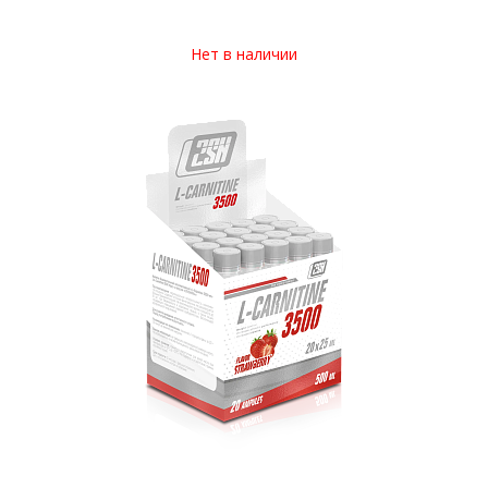
Нет в наличии