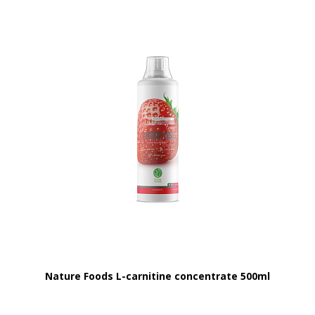
Nature Foods L-carnitine concentrate 500ml