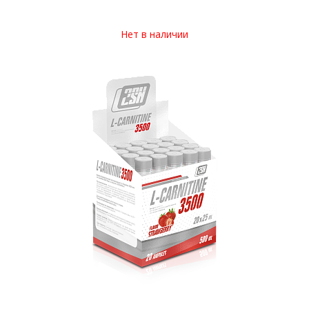
Нет в наличии