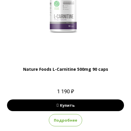
Nature Foods L-Carnitine 500mg 90 caps
1 190 ₽
Купить
Подробнее