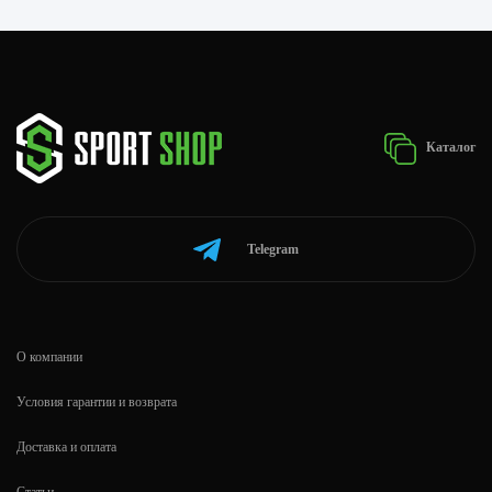
Каталог
Telegram
О компании
Условия гарантии и возврата
Доставка и оплата