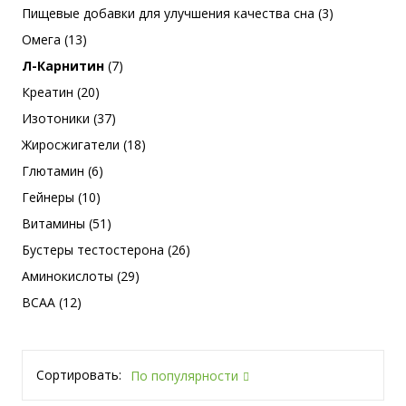
Пищевые добавки для улучшения качества сна (3)
Омега (13)
Л-Карнитин
(7)
Креатин (20)
Изотоники (37)
Жиросжигатели (18)
Глютамин (6)
Гейнеры (10)
Витамины (51)
Бустеры тестостерона (26)
Аминокислоты (29)
BCAA (12)
Сортировать:
По популярности