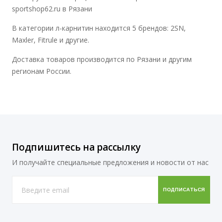
sportshop62.ru в Рязани
В категории л-карнитин находится 5 брендов: 2SN,
Maxler, Fitrule и другие.
Доставка товаров производится по Рязани и другим
регионам России.
Подпишитесь на рассылку
И получайте специальные предложения и новости от нас