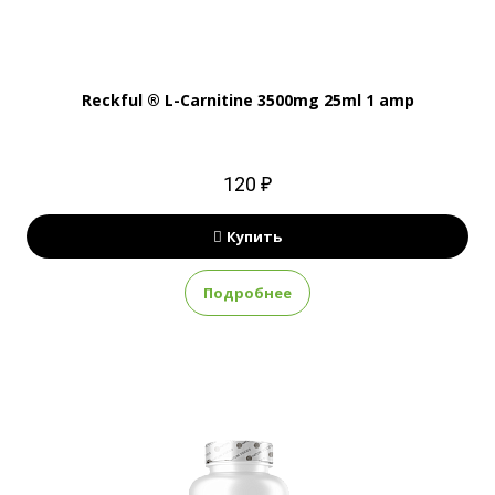
Reckful ® L-Carnitine 3500mg 25ml 1 amp
120 ₽
Купить
Подробнее