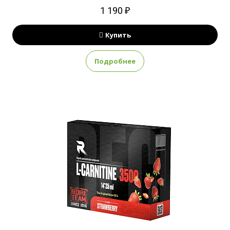
1 190 ₽
Купить
Подробнее