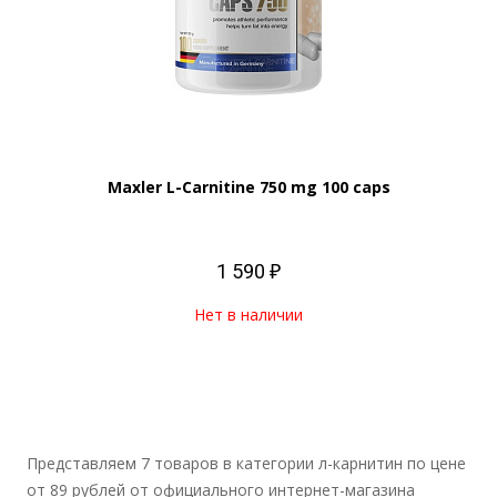
Maxler L-Carnitine 750 mg 100 caps
1 590 ₽
Нет в наличии
Представляем 7 товаров в категории л-карнитин по цене
от 89 рублей от официального интернет-магазина