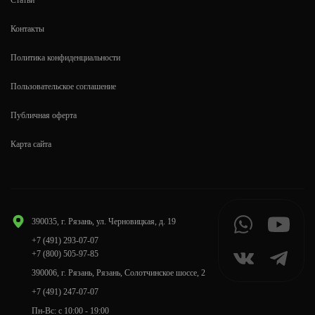
Статьи
Контакты
Политика конфиденциальности
Пользовательское соглашение
Публичная оферта
Карта сайта
390035, г. Рязань, ул. Черновицкая, д. 19
+7 (491) 293-07-07
+7 (800) 505-97-85
390006, г. Рязань, Рязань, Солотчинское шоссе, 2
+7 (491) 247-07-07
Пн-Вс: с 10:00 - 19:00