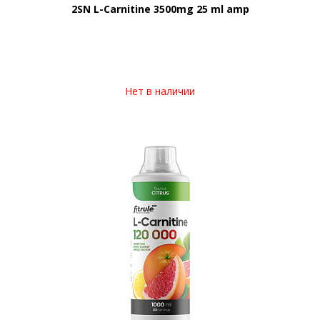
2SN L-Carnitine 3500mg 25 ml amp
Нет в наличии