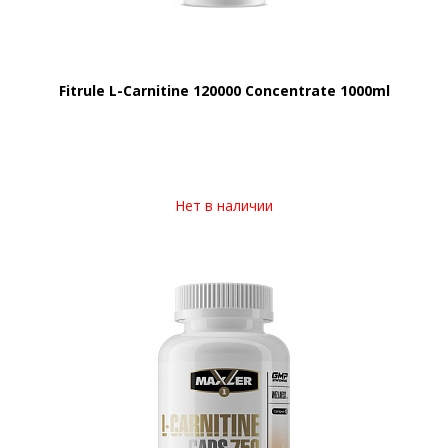
Fitrule L-Carnitine 120000 Concentrate 1000ml
Нет в наличии