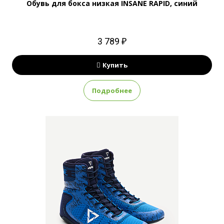
Обувь для бокса низкая INSANE RAPID, синий
3 789 ₽
Купить
Подробнее