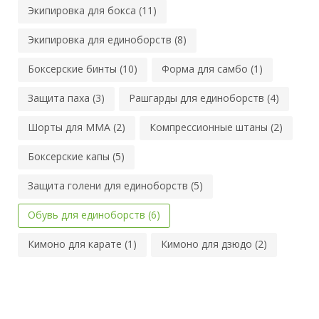
Экипировка для бокса (11)
Экипировка для единоборств (8)
Боксерские бинты (10)
Форма для самбо (1)
Защита паха (3)
Рашгарды для единоборств (4)
Шорты для MMA (2)
Компрессионные штаны (2)
Боксерские капы (5)
Защита голени для единоборств (5)
Обувь для единоборств (6)
Кимоно для карате (1)
Кимоно для дзюдо (2)