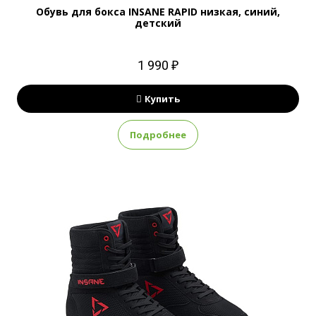
Обувь для бокса INSANE RAPID низкая, синий,
детский
1 990 ₽
Купить
Подробнее