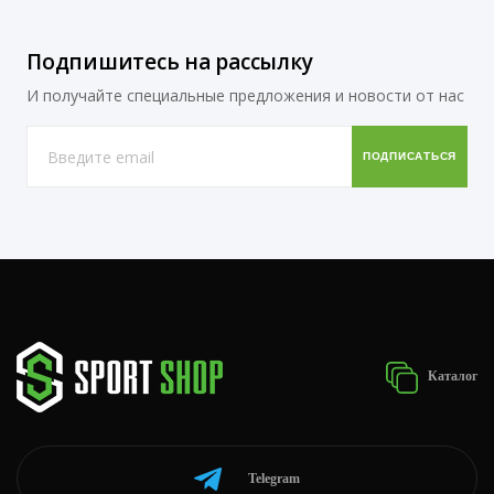
Подпишитесь на рассылку
И получайте специальные предложения и новости от нас
Каталог
Telegram