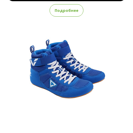
Подробнее