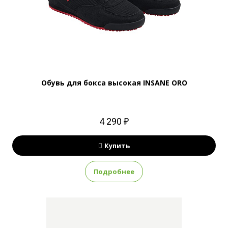
Обувь для бокса высокая INSANE ORO
4 290 ₽
Купить
Подробнее