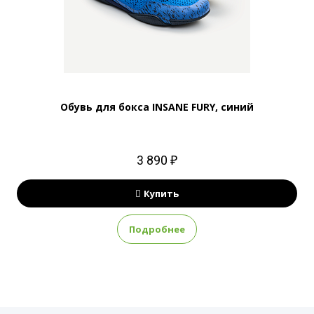
Обувь для бокса INSANE FURY, синий
3 890 ₽
Купить
Подробнее