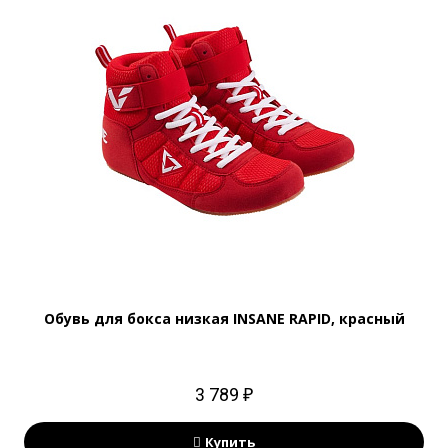
Обувь для бокса низкая INSANE RAPID, красный
3 789 ₽
Купить