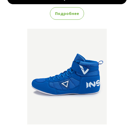
Подробнее