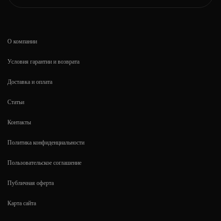
О компании
Условия гарантии и возврата
Доставка и оплата
Статьи
Контакты
Политика конфиденциальности
Пользовательское соглашение
Публичная оферта
Карта сайта