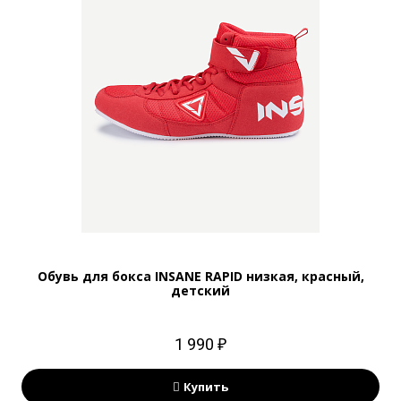
Обувь для бокса INSANE RAPID низкая, красный,
детский
1 990 ₽
Купить