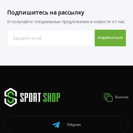
Подпишитесь на рассылку
И получайте специальные предложения и новости от нас
Каталог
Telegram