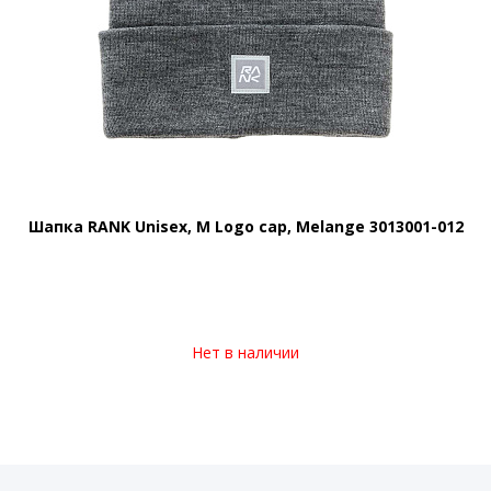
Шапка RANK Unisex, M Logo cap, Melange 3013001-012
Нет в наличии