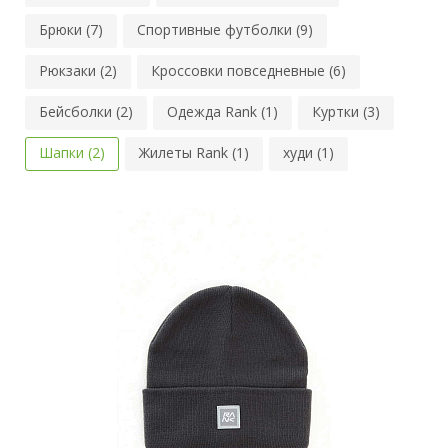
Брюки (7)
Спортивные футболки (9)
Рюкзаки (2)
Кроссовки повседневные (6)
Бейсболки (2)
Одежда Rank (1)
Куртки (3)
Шапки (2)
Жилеты Rank (1)
худи (1)