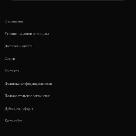
О компании
Условия гарантии и возврата
Доставка и оплата
Статьи
Контакты
Политика конфиденциальности
Пользовательское соглашение
Публичная оферта
Карта сайта