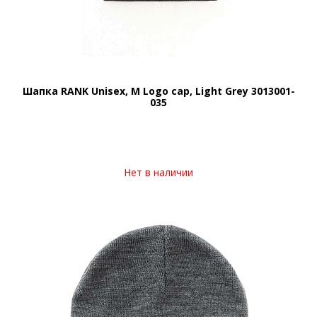
Шапка RANK Unisex, M Logo cap, Light Grey 3013001-
035
Нет в наличии