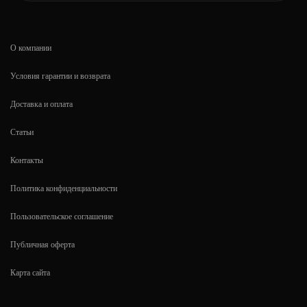
О компании
Условия гарантии и возврата
Доставка и оплата
Статьи
Контакты
Политика конфиденциальности
Пользовательское соглашение
Публичная оферта
Карта сайта