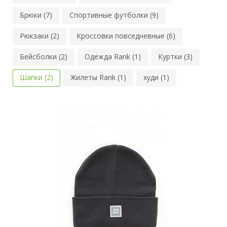
Брюки (7)
Спортивные футболки (9)
Рюкзаки (2)
Кроссовки повседневные (6)
Бейсболки (2)
Одежда Rank (1)
Куртки (3)
Шапки (2)
Жилеты Rank (1)
худи (1)