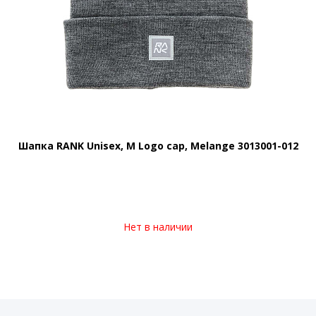
Шапка RANK Unisex, M Logo cap, Melange 3013001-012
Нет в наличии