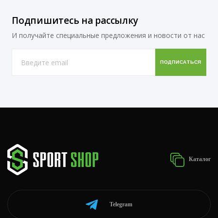
Подпишитесь на рассылку
И получайте специальные предложения и новости от нас
Каталог
Telegram