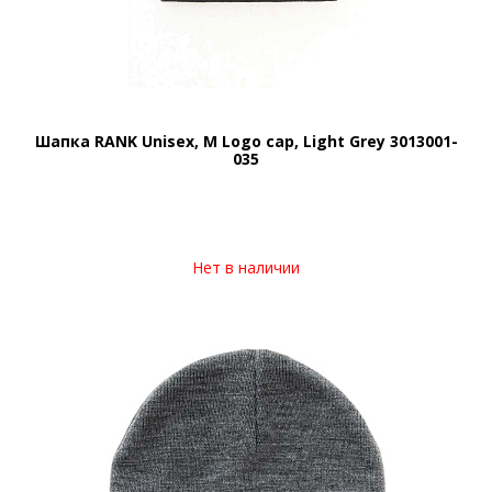
Шапка RANK Unisex, M Logo cap, Light Grey 3013001-
035
Нет в наличии