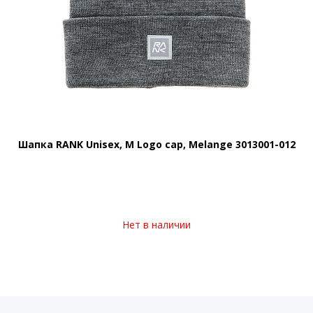
Шапка RANK Unisex, M Logo cap, Melange 3013001-012
Нет в наличии