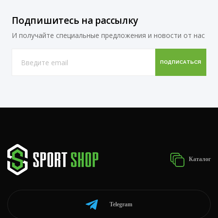
Подпишитесь на рассылку
И получайте специальные предложения и новости от нас
Каталог
Telegram