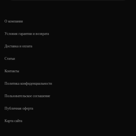
О компании
Условия гарантии и возврата
Доставка и оплата
Статьи
Контакты
Политика конфиденциальности
Пользовательское соглашение
Публичная оферта
Карта сайта