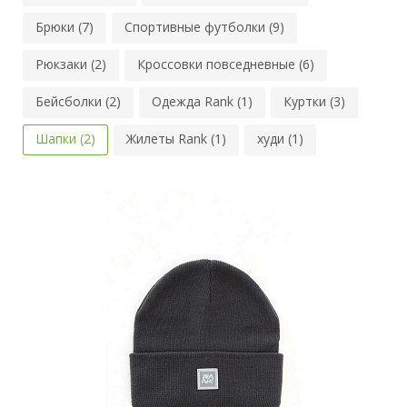
Брюки (7)
Спортивные футболки (9)
Рюкзаки (2)
Кроссовки повседневные (6)
Бейсболки (2)
Одежда Rank (1)
Куртки (3)
Шапки (2)
Жилеты Rank (1)
худи (1)