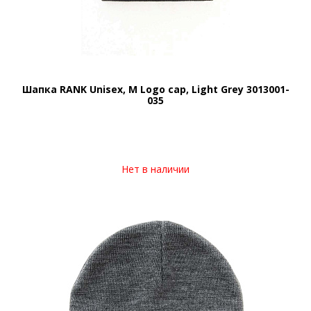
Шапка RANK Unisex, M Logo cap, Light Grey 3013001-
035
Нет в наличии