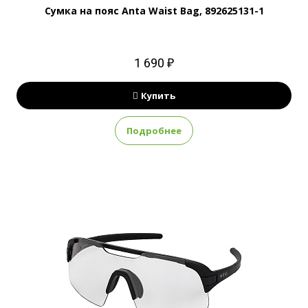
Сумка на пояс Anta Waist Bag, 892625131-1
1 690 ₽
Купить
Подробнее