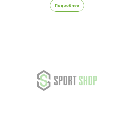
Подробнее