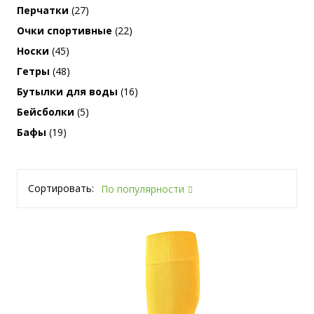
Перчатки
(27)
Очки спортивные
(22)
Носки
(45)
Гетры
(48)
Бутылки для воды
(16)
Бейсболки
(5)
Бафы
(19)
Сортировать:
По популярности