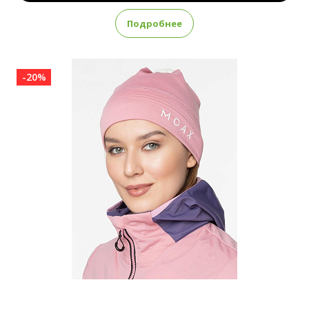
Подробнее
-20%