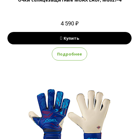
4 590 ₽
Купить
Подробнее