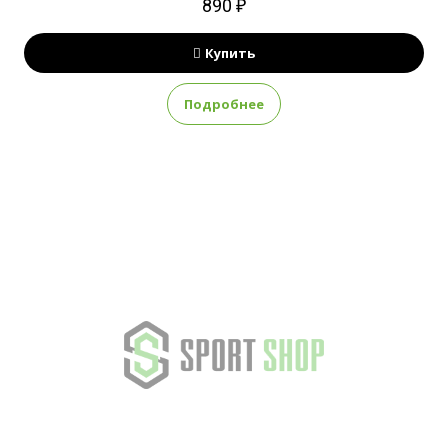
890 ₽
Купить
Подробнее