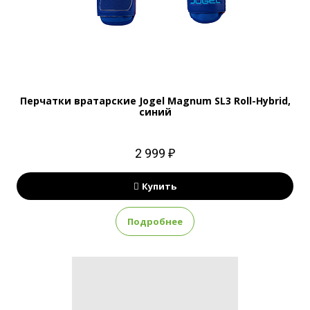
Перчатки вратарские Jogel Magnum SL3 Roll-Hybrid,
синий
2 999 ₽
Купить
Подробнее