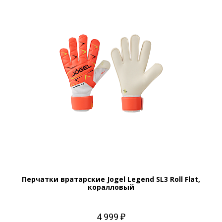
Перчатки вратарские Jogel Legend SL3 Roll Flat,
коралловый
4 999 ₽