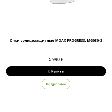
Очки солнцезащитные MOAX PROGRESS, MG030-3
5 990 ₽
Купить
Подробнее