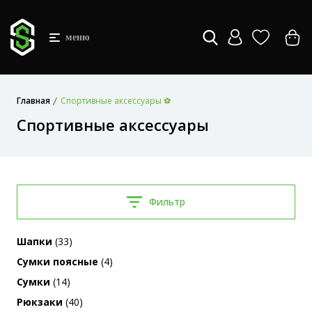
меню
Главная
Спортивные аксессуары ⚽
Спортивные аксессуары
Фильтр
Шапки
(33)
Сумки поясные
(4)
Сумки
(14)
Рюкзаки
(40)