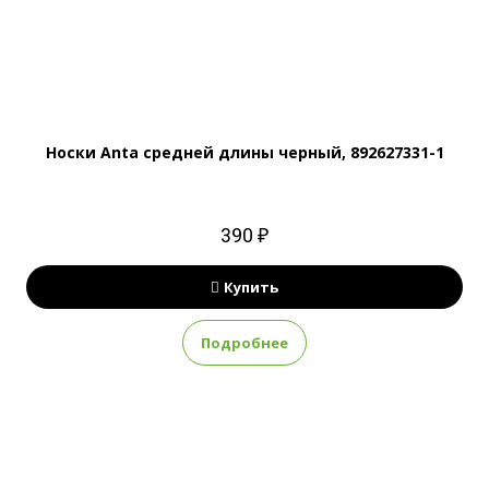
Носки Anta средней длины черный, 892627331-1
390 ₽
Купить
Подробнее