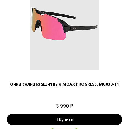
Очки солнцезащитные MOAX PROGRESS, MG030-11
3 990 ₽
Купить