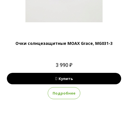
Очки солнцезащитные MOAX Grace, MG031-3
3 990 ₽
Купить
Подробнее