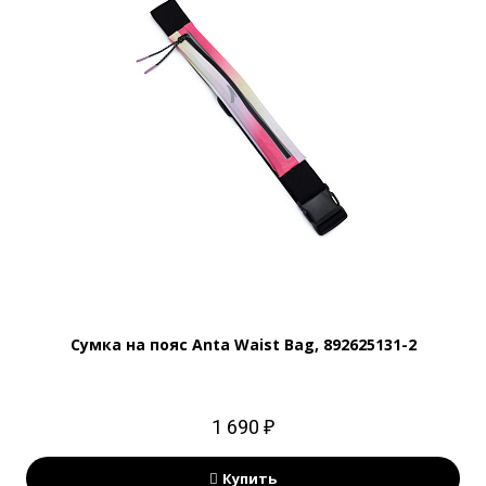
Сумка на пояс Anta Waist Bag, 892625131-2
1 690 ₽
Купить