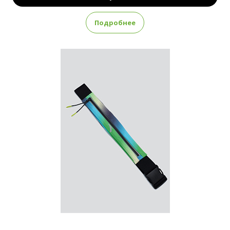
Подробнее