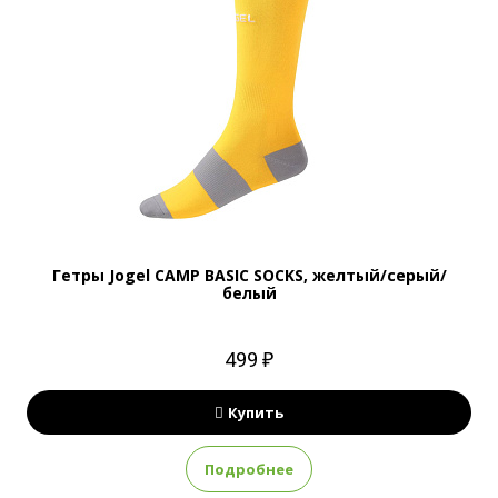
Гетры Jogel CAMP BASIC SOCKS, желтый/серый/
белый
499 ₽
Купить
Подробнее