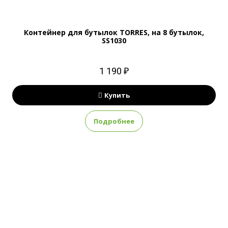
Контейнер для бутылок TORRES, на 8 бутылок,
SS1030
1 190 ₽
Купить
Подробнее