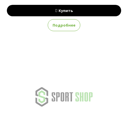
Купить
Подробнее