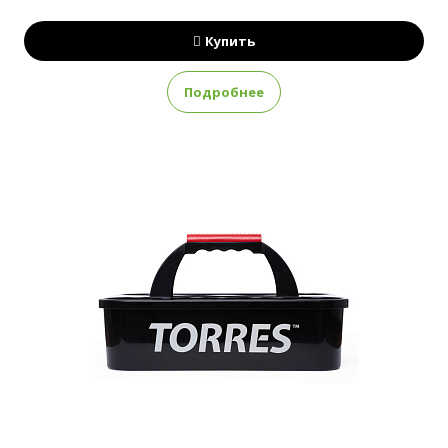
Купить
Подробнее