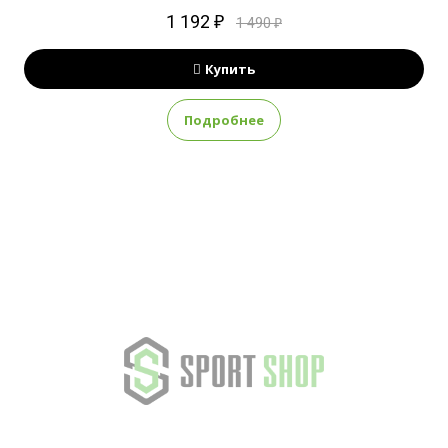
1 192 ₽
1 490 ₽
Купить
Подробнее