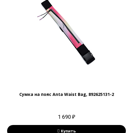
Сумка на пояс Anta Waist Bag, 892625131-2
1 690 ₽
Купить