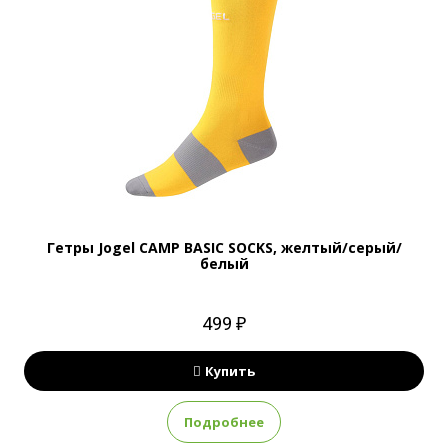
Гетры Jogel CAMP BASIC SOCKS, желтый/серый/
белый
499 ₽
Купить
Подробнее