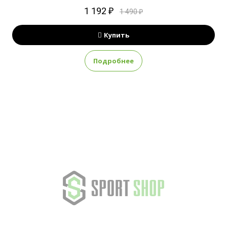
1 192 ₽
1 490 ₽
Купить
Подробнее