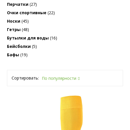
Перчатки
(27)
Очки спортивные
(22)
Носки
(45)
Гетры
(48)
Бутылки для воды
(16)
Бейсболки
(5)
Бафы
(19)
Сортировать:
По популярности