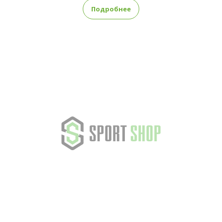
Подробнее