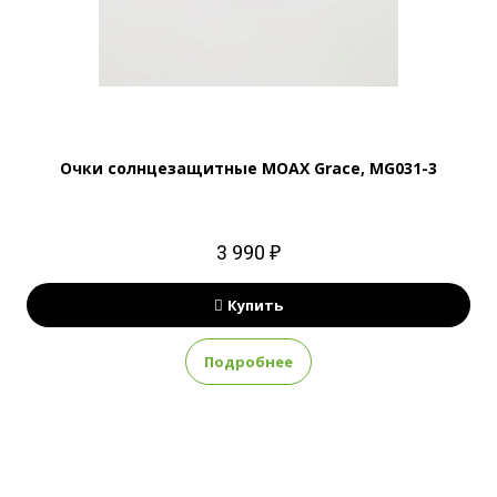
Очки солнцезащитные MOAX Grace, MG031-3
3 990 ₽
Купить
Подробнее