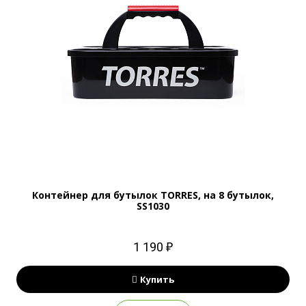
Контейнер для бутылок TORRES, на 8 бутылок,
SS1030
1 190 ₽
Купить