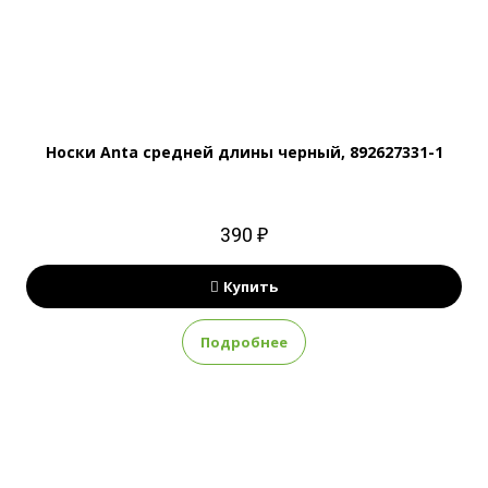
Носки Anta средней длины черный, 892627331-1
390 ₽
Купить
Подробнее