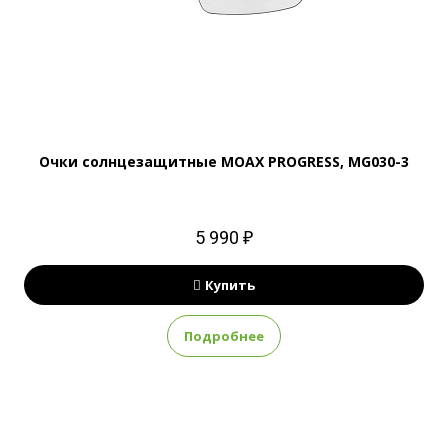
Очки солнцезащитные MOAX PROGRESS, MG030-3
5 990 ₽
Купить
Подробнее