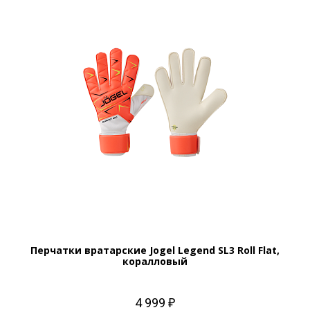
Перчатки вратарские Jogel Legend SL3 Roll Flat,
коралловый
4 999 ₽