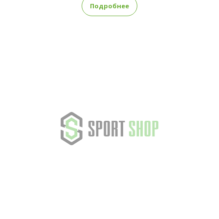
Подробнее