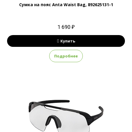
Сумка на пояс Anta Waist Bag, 892625131-1
1 690 ₽
Купить
Подробнее