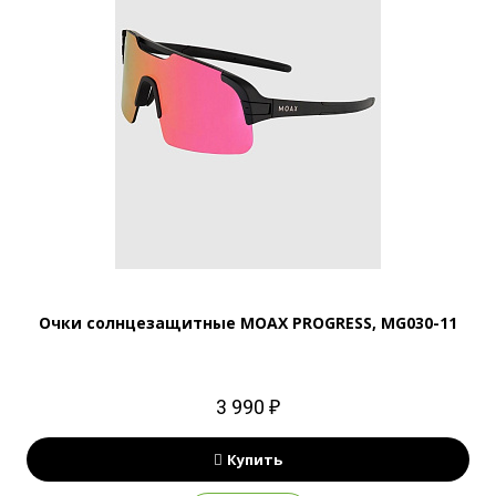
Очки солнцезащитные MOAX PROGRESS, MG030-11
3 990 ₽
Купить