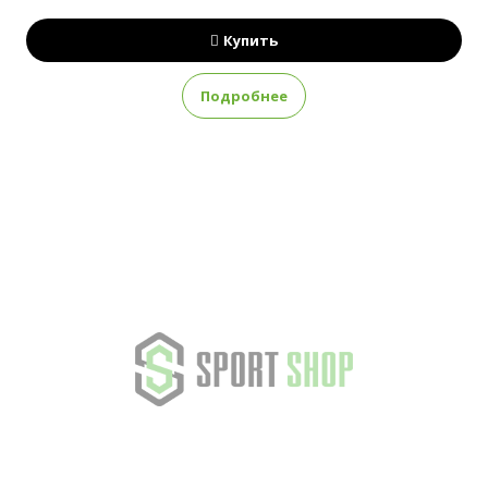
Купить
Подробнее