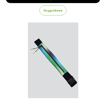
Подробнее