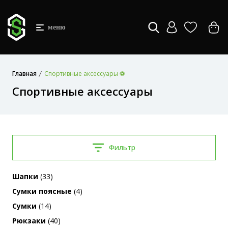
меню
Главная
Спортивные аксессуары ⚽
Спортивные аксессуары
Фильтр
Шапки
(33)
Сумки поясные
(4)
Сумки
(14)
Рюкзаки
(40)