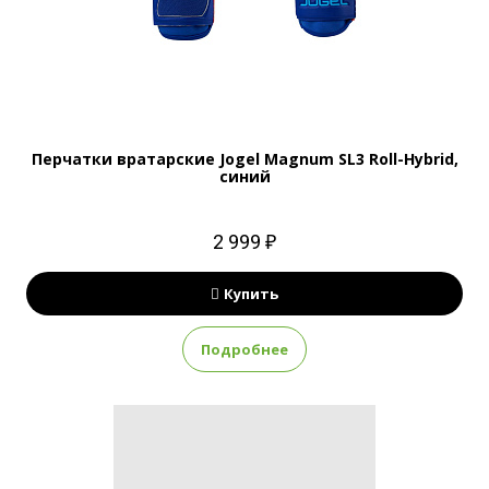
Перчатки вратарские Jogel Magnum SL3 Roll-Hybrid,
синий
2 999 ₽
Купить
Подробнее