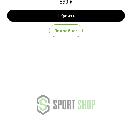
890 ₽
Купить
Подробнее