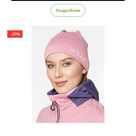
Подробнее
-20%