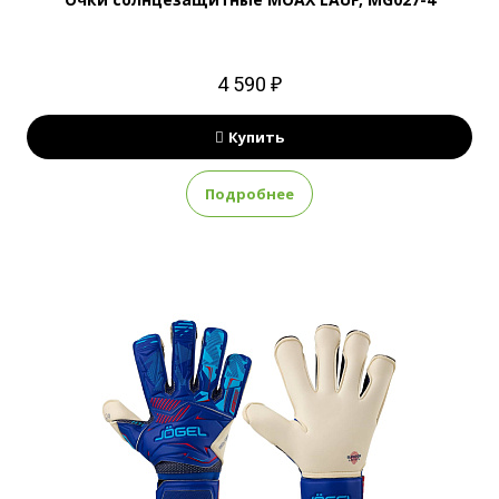
4 590 ₽
Купить
Подробнее