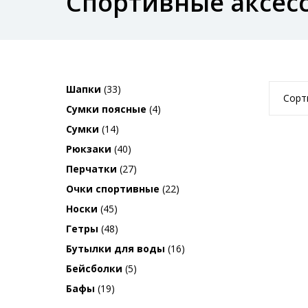
Спортивные аксес
Шапки
(33)
Сорт
Сумки поясные
(4)
Сумки
(14)
Рюкзаки
(40)
Перчатки
(27)
Очки спортивные
(22)
Носки
(45)
Гетры
(48)
Бутылки для воды
(16)
Бейсболки
(5)
Бафы
(19)