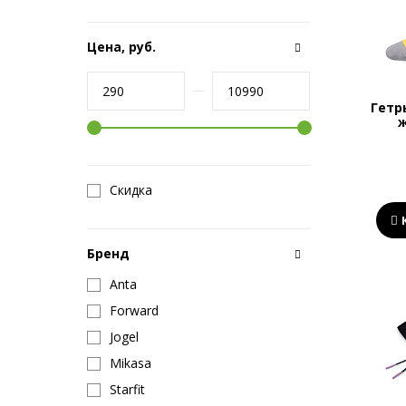
Цена, руб.
Гетр
Скидка
Бренд
Anta
Forward
Jogel
Mikasa
Starfit