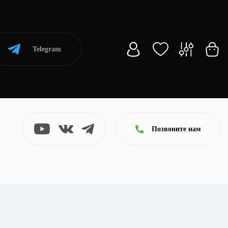
Telegram
Позвоните нам