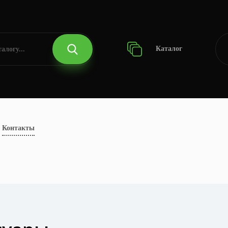
Каталог
Контакты