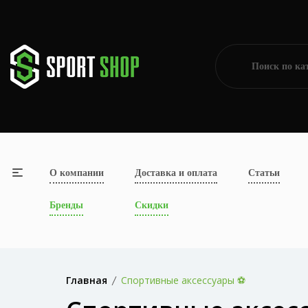
О компании
Доставка и оплата
Статьи
Бренды
Скидки
Главная
Спортивные аксессуары ⚽