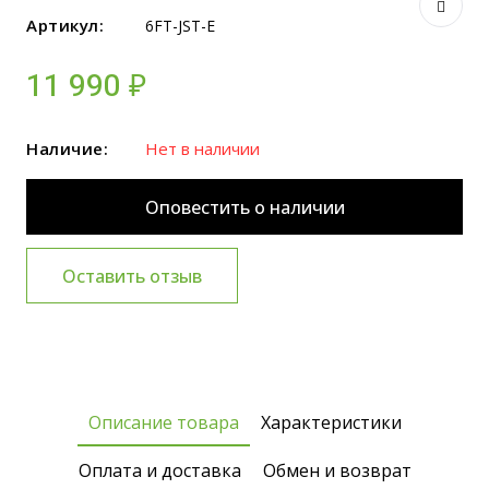
Артикул:
6FT-JST-E
11 990 ₽
Наличие:
Нет в наличии
Оповестить о наличии
Оставить отзыв
Описание товара
Характеристики
Оплата и доставка
Обмен и возврат