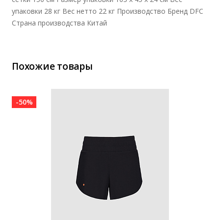
упаковки 28 кг Вес нетто 22 кг Производство Бренд DFC
Страна производства Китай
Похожие товары
-50%