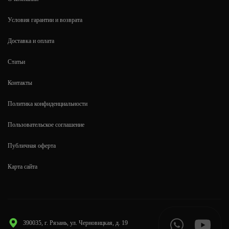
Условия гарантии и возврата
Доставка и оплата
Статьи
Контакты
Политика конфиденциальности
Пользовательское соглашение
Публичная оферта
Карта сайта
390035, г. Рязань, ул. Черновицкая, д. 19