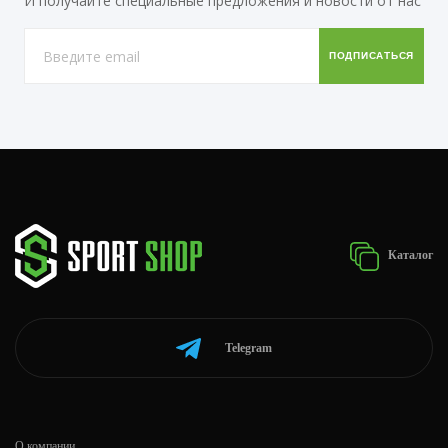
И получайте специальные предложения и новости от нас
Каталог
Telegram
О компании