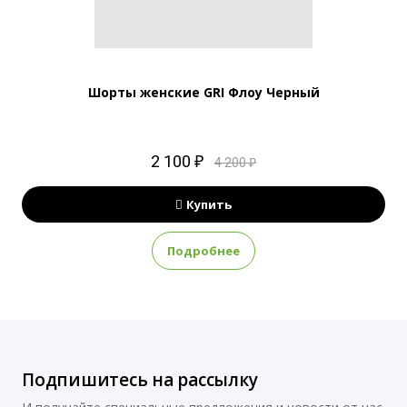
Шорты женские GRI Флоу Черный
2 100 ₽
4 200 ₽
Купить
Подробнее
Подпишитесь на рассылку