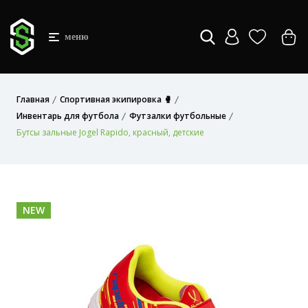
меню
Главная
Спортивная экипировка 🥊
Инвентарь для футбола
Футзалки футбольные
Бутсы зальные Jogel Rapido, красный, детские
NEW