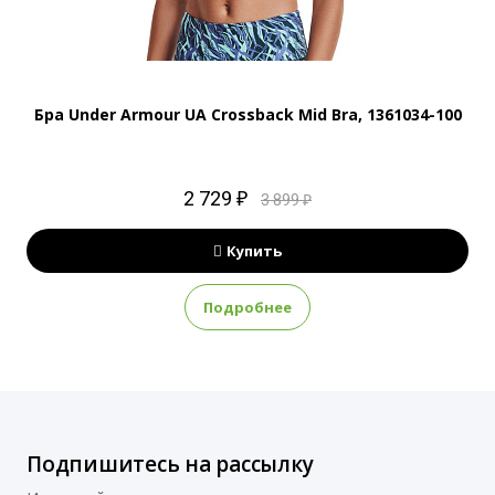
Бра Under Armour UA Crossback Mid Bra, 1361034-100
2 729 ₽
3 899 ₽
Купить
Подробнее
Подпишитесь на рассылку