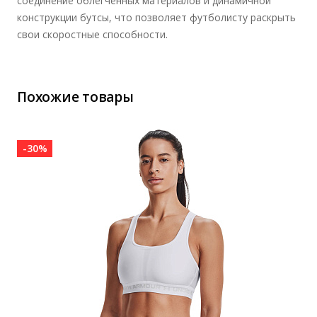
соединение облегченных материалов и динамичной
конструкции бутсы, что позволяет футболисту раскрыть
свои скоростные способности.
Похожие товары
-30%