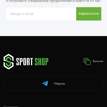
И получайте специальные предложения и новости от нас
Каталог
Telegram
О компании