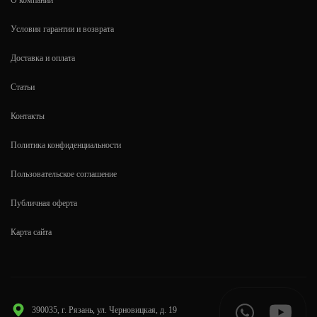
Условия гарантии и возврата
Доставка и оплата
Статьи
Контакты
Политика конфиденциальности
Пользовательское соглашение
Публичная оферта
Карта сайта
390035, г. Рязань, ул. Черновицкая, д. 19