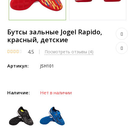
Бутсы зальные Jogel Rapido,
красный, детские
4.5
Посмотреть отзывы (4)
Артикул:
JSH101
Наличие:
Нет в наличии