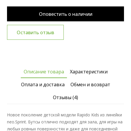
Оповестить о наличии
Оставить отзыв
Описание товара
Характеристики
Оплата и доставка
Обмен и возврат
Отзывы (4)
Новое поколение детской модели Rapido Kids из линейки
neo.Sprint. Бутсы отлично подходят для зала, для игры на
любых ровных поверхностях и даже для повседневной