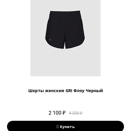
Шорты женские GRI Флоу Черный
2 100 ₽
4 200 ₽
Купить