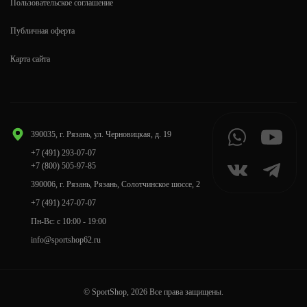
Пользовательское соглашение
Публичная оферта
Карта сайта
390035, г. Рязань, ул. Черновицкая, д. 19
+7 (491) 293-07-07
+7 (800) 505-97-85
390006, г. Рязань, Рязань, Солотчинское шоссе, 2
+7 (491) 247-07-07
Пн-Вс: с 10:00 - 19:00
info@sportshop62.ru
© SportShop, 2026 Все права защищены.