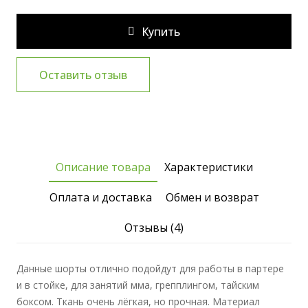
Купить
Оставить отзыв
Описание товара
Характеристики
Оплата и доставка
Обмен и возврат
Отзывы (4)
Данные шорты отлично подойдут для работы в партере
и в стойке, для занятий мма, грепплингом, тайским
боксом. Ткань очень лёгкая, но прочная. Материал