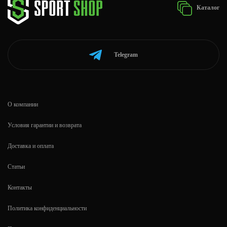
Каталог
Telegram
О компании
Условия гарантии и возврата
Доставка и оплата
Статьи
Контакты
Политика конфиденциальности