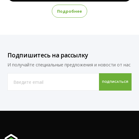
Подробнее
Подпишитесь на рассылку
И получайте специальные предложения и новости от нас