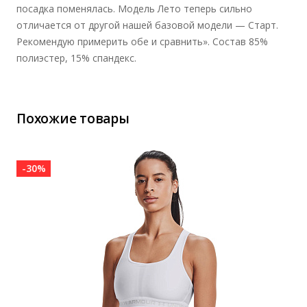
посадка поменялась. Модель Лето теперь сильно
отличается от другой нашей базовой модели — Старт.
Рекомендую примерить обе и сравнить». Состав 85%
полиэстер, 15% спандекс.
Похожие товары
-30%