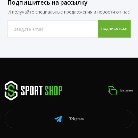
Подпишитесь на рассылку
И получайте специальные предложения и новости от нас
Каталог
Telegram