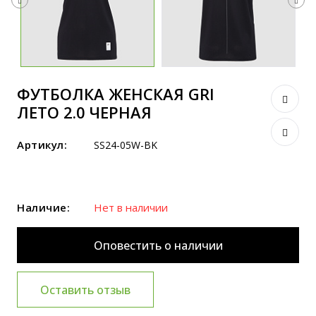
ФУТБОЛКА ЖЕНСКАЯ GRI
ЛЕТО 2.0 ЧЕРНАЯ
Артикул:
SS24-05W-BK
Наличие:
Нет в наличии
Оповестить о наличии
Оставить отзыв