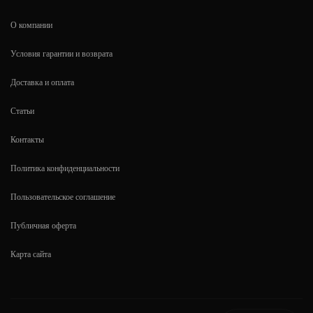
О компании
Условия гарантии и возврата
Доставка и оплата
Статьи
Контакты
Политика конфиденциальности
Пользовательское соглашение
Публичная оферта
Карта сайта