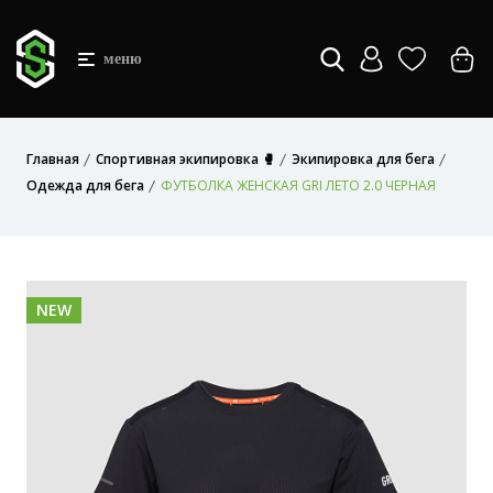
меню
Главная
Спортивная экипировка 🥊
Экипировка для бега
Одежда для бега
ФУТБОЛКА ЖЕНСКАЯ GRI ЛЕТО 2.0 ЧЕРНАЯ
NEW