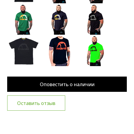
Оповестить о наличии
Оставить отзыв