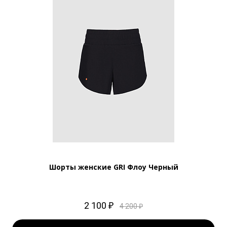
Шорты женские GRI Флоу Черный
2 100 ₽
4 200 ₽