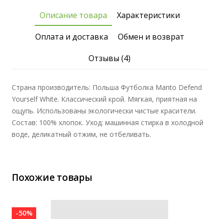
Описание товара
Характеристики
Оплата и доставка
Обмен и возврат
Отзывы (4)
Страна производитель: Польша Футболка Manto Defend
Yourself White. Классический крой. Мягкая, приятная на
ощупь. Использованы экологически чистые красители.
Состав: 100% хлопок. Уход: машинная стирка в холодной
воде, деликатный отжим, не отбеливать.
Похожие товары
-50%