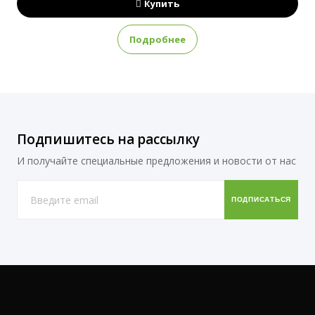
Купить
Подробнее
Подпишитесь на рассылку
И получайте специальные предложения и новости от нас