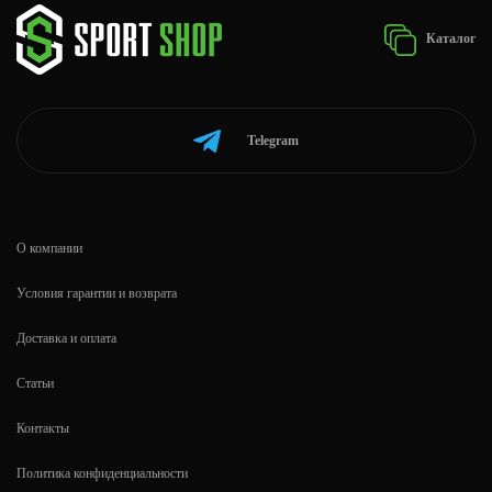
Каталог
Telegram
О компании
Условия гарантии и возврата
Доставка и оплата
Статьи
Контакты
Политика конфиденциальности