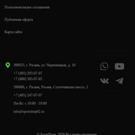
Пользовательское соглашение
Публичная оферта
Карта сайта
390035, г. Рязань, ул. Черновицкая, д. 19
+7 (491) 293-07-07
+7 (800) 505-97-85
390006, г. Рязань, Рязань, Солотчинское шоссе, 2
+7 (491) 247-07-07
Пн-Вс: с 10:00 - 19:00
info@sportshop62.ru
© SportShop, 2026 Все права защищены.