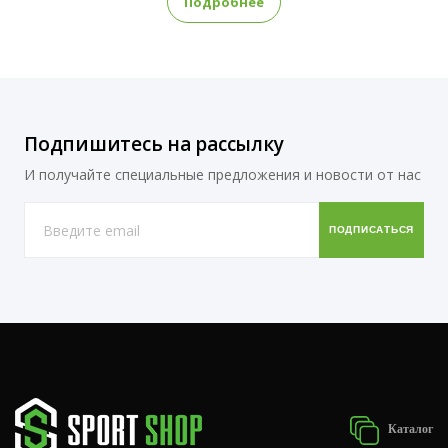
Подробнее
Подпишитесь на рассылку
И получайте специальные предложения и новости от нас
Каталог