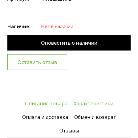
Наличие:
Нет в наличии
Оповестить о наличии
Оставить отзыв
Описание товара
Характеристики
Оплата и доставка
Обмен и возврат
Отзывы