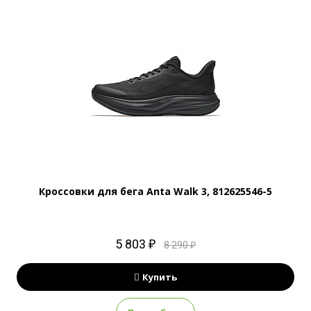
Кроссовки для бега Anta Walk 3, 812625546-5
5 803 ₽
8 290 ₽
Купить