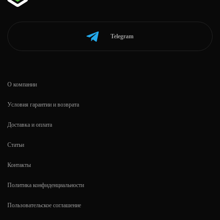
Telegram
О компании
Условия гарантии и возврата
Доставка и оплата
Статьи
Контакты
Политика конфиденциальности
Пользовательское соглашение