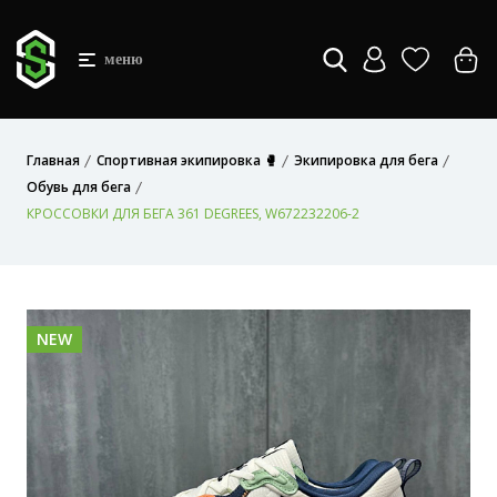
меню
Главная
Спортивная экипировка 🥊
Экипировка для бега
Обувь для бега
КРОССОВКИ ДЛЯ БЕГА 361 DEGREES, W672232206-2
NEW