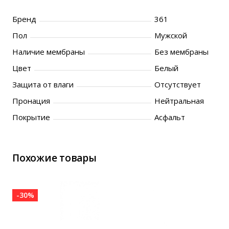
Бренд
361
Пол
Мужской
Наличие мембраны
Без мембраны
Цвет
Белый
Защита от влаги
Отсутствует
Пронация
Нейтральная
Покрытие
Асфальт
Похожие товары
-30%