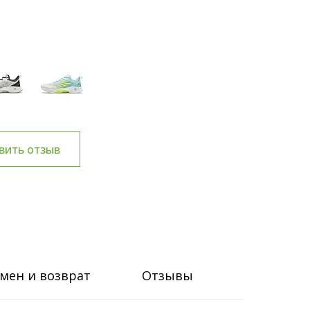
вить отзыв
мен и возврат
Отзывы