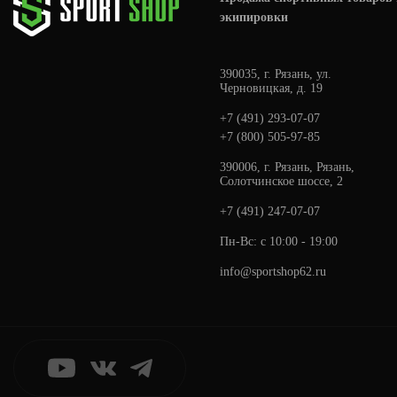
экипировки
390035, г. Рязань, ул.
Черновицкая, д. 19
+7 (491) 293-07-07
+7 (800) 505-97-85
390006, г. Рязань, Рязань,
Солотчинское шоссе, 2
+7 (491) 247-07-07
Пн-Вс: с 10:00 - 19:00
info@sportshop62.ru