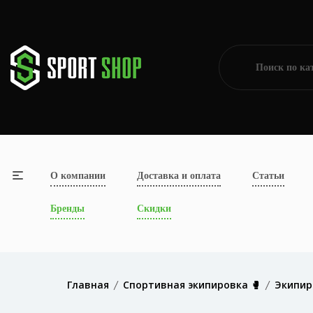
О компании
Доставка и оплата
Статьи
Бренды
Скидки
Главная
Спортивная экипировка 🥊
Экипир