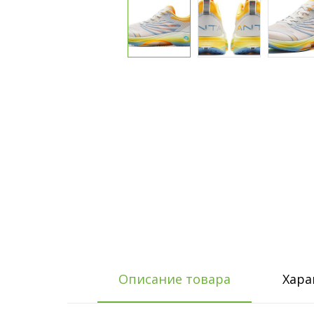
Описание товара
Хара