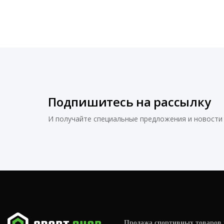
Подпишитесь на рассылку
И получайте специальные предложения и новости 
Продажа спортивных товаров 