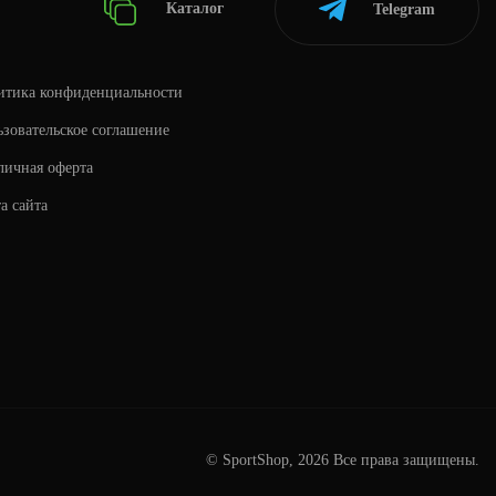
Каталог
Telegram
итика конфиденциальности
зовательское соглашение
личная оферта
а сайта
© SportShop, 2026 Все права защищены.