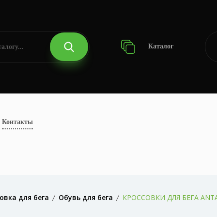
Каталог
Контакты
овка для бега
Обувь для бега
КРОССОВКИ ДЛЯ БЕГА ANTA 