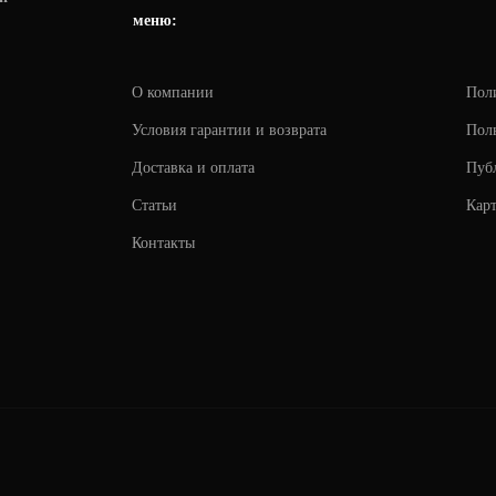
меню:
О компании
Пол
Условия гарантии и возврата
Поль
Доставка и оплата
Пуб
Статьи
Карт
Контакты