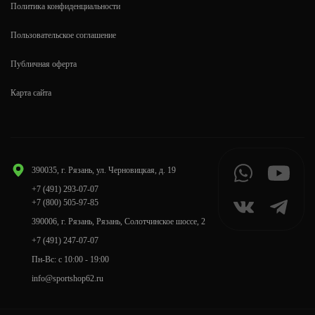
Политика конфиденциальности
Пользовательское соглашение
Публичная оферта
Карта сайта
390035, г. Рязань, ул. Черновицкая, д. 19
+7 (491) 293-07-07
+7 (800) 505-97-85
390006, г. Рязань, Рязань, Солотчинское шоссе, 2
+7 (491) 247-07-07
Пн-Вс: с 10:00 - 19:00
info@sportshop62.ru