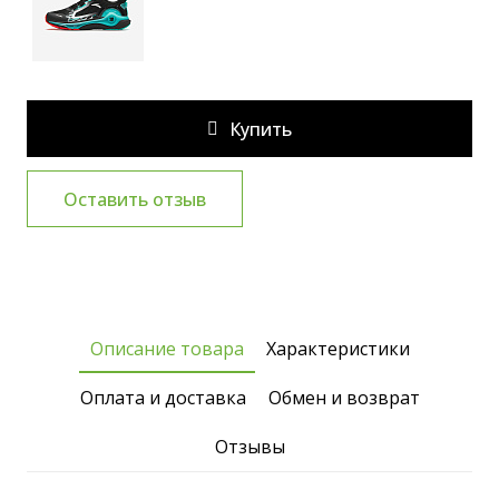
Купить
Оставить отзыв
Описание товара
Характеристики
Оплата и доставка
Обмен и возврат
Отзывы