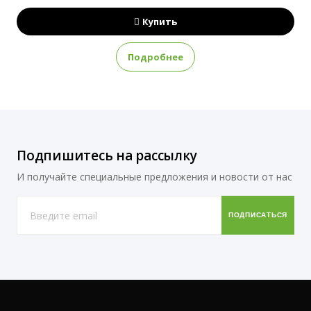
Купить
Подробнее
Подпишитесь на рассылку
И получайте специальные предложения и новости от нас