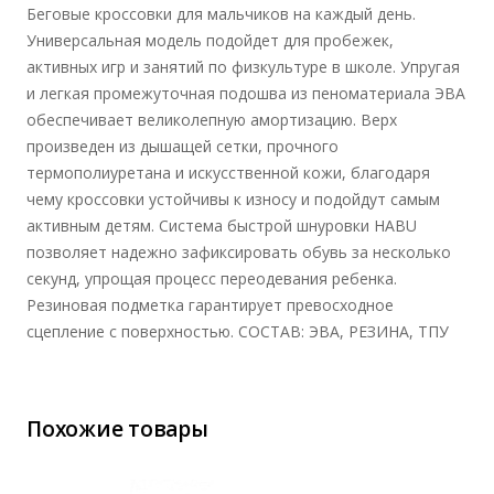
Беговые кроссовки для мальчиков на каждый день.
Универсальная модель подойдет для пробежек,
активных игр и занятий по физкультуре в школе. Упругая
и легкая промежуточная подошва из пеноматериала ЭВА
обеспечивает великолепную амортизацию. Верх
произведен из дышащей сетки, прочного
термополиуретана и искусственной кожи, благодаря
чему кроссовки устойчивы к износу и подойдут самым
активным детям. Система быстрой шнуровки HABU
позволяет надежно зафиксировать обувь за несколько
секунд, упрощая процесс переодевания ребенка.
Резиновая подметка гарантирует превосходное
сцепление с поверхностью. СОСТАВ: ЭВА, РЕЗИНА, ТПУ
Похожие товары