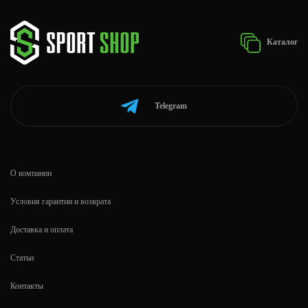
Каталог
Telegram
О компании
Условия гарантии и возврата
Доставка и оплата
Статьи
Контакты