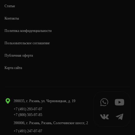
Статьи
Контакты
Политика конфиденциальности
Пользовательское соглашение
Публичная оферта
Карта сайта
390035, г. Рязань, ул. Черновицкая, д. 19
+7 (491) 293-07-07
+7 (800) 505-97-85
390006, г. Рязань, Рязань, Солотчинское шоссе, 2
+7 (491) 247-07-07