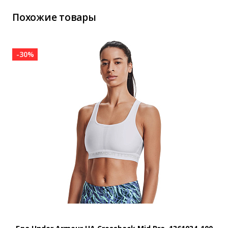
Похожие товары
-30%