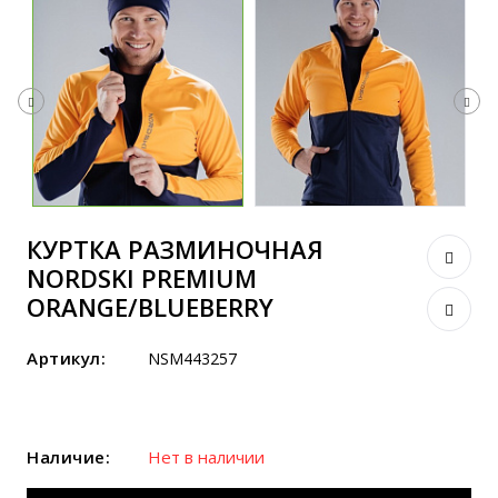
КУРТКА РАЗМИНОЧНАЯ
NORDSKI PREMIUM
ORANGE/BLUEBERRY
Артикул:
NSM443257
Наличие:
Нет в наличии