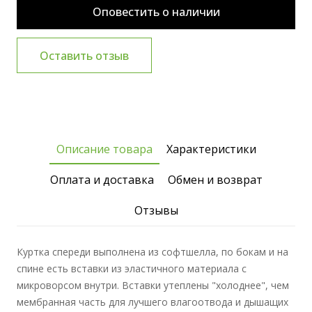
Оповестить о наличии
Оставить отзыв
Описание товара
Характеристики
Оплата и доставка
Обмен и возврат
Отзывы
Куртка спереди выполнена из софтшелла, по бокам и на
спине есть вставки из эластичного материала с
микроворсом внутри. Вставки утеплены "холоднее", чем
мембранная часть для лучшего влагоотвода и дышащих