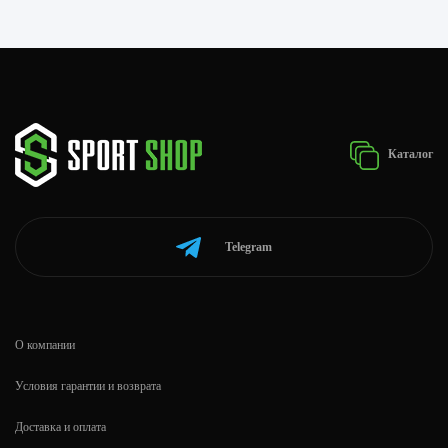
Каталог
Telegram
О компании
Условия гарантии и возврата
Доставка и оплата