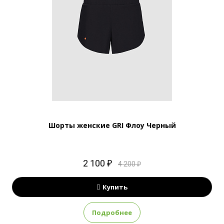
Шорты женские GRI Флоу Черный
2 100 ₽
4 200 ₽
Купить
Подробнее