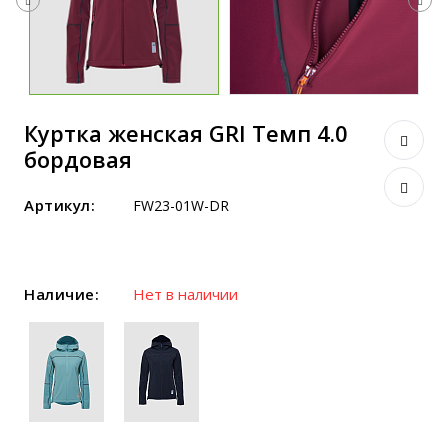
Куртка женская GRI Темп 4.0
бордовая
Артикул:
FW23-01W-DR
Наличие:
Нет в наличии