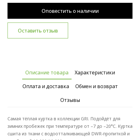
Оповестить о наличии
Оставить отзыв
Описание товара
Характеристики
Оплата и доставка
Обмен и возврат
Отзывы
Самая тёплая куртка в коллекции GRI. Подойдёт для
зимних пробежек при температуре от –7 до –20°С. Куртка
сшита из ткани с водоотталкивающей DWR-пропиткой и