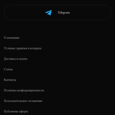
Telegram
О компании
Условия гарантии и возврата
Доставка и оплата
Статьи
Контакты
Политика конфиденциальности
Пользовательское соглашение
Публичная оферта