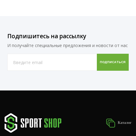
Подпишитесь на рассылку
И получайте специальные предложения и новости от нас
Каталог