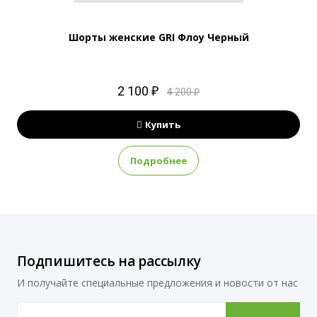
Шорты женские GRI Флоу Черный
2 100 ₽
4 200 ₽
Купить
Подробнее
Подпишитесь на рассылку
И получайте специальные предложения и новости от нас