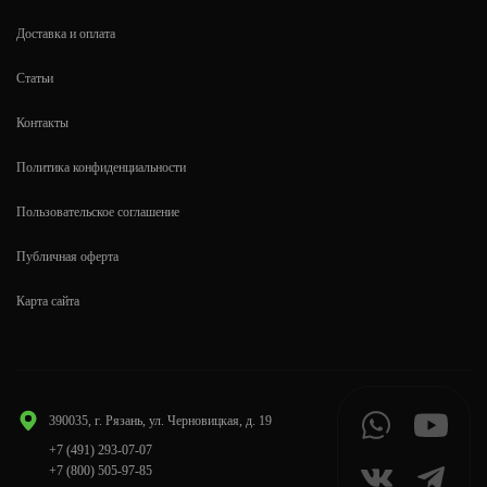
Доставка и оплата
Статьи
Контакты
Политика конфиденциальности
Пользовательское соглашение
Публичная оферта
Карта сайта
390035, г. Рязань, ул. Черновицкая, д. 19
+7 (491) 293-07-07
+7 (800) 505-97-85