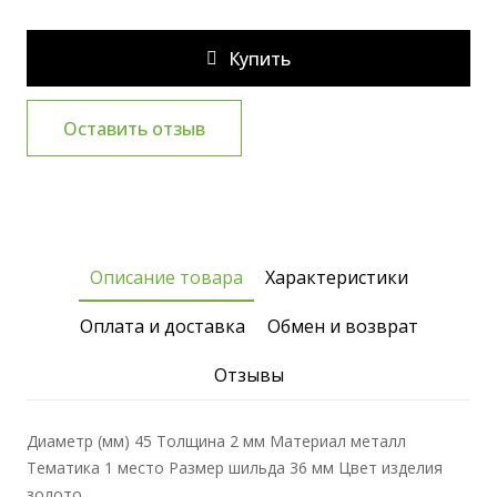
Купить
Оставить отзыв
Описание товара
Характеристики
Оплата и доставка
Обмен и возврат
Отзывы
Диаметр (мм) 45 Толщина 2 мм Материал металл
Тематика 1 место Размер шильда 36 мм Цвет изделия
золото