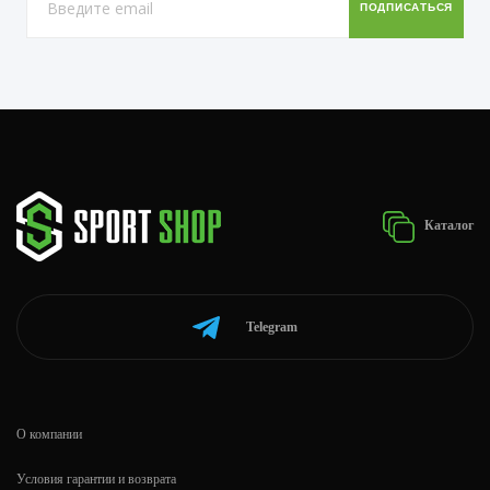
Каталог
Telegram
О компании
Условия гарантии и возврата