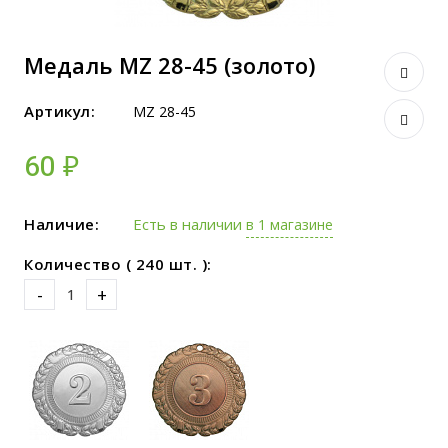
Медаль MZ 28-45 (золото)
Артикул:
MZ 28-45
60 ₽
Наличие:
Есть в наличии
в 1 магазине
Количество ( 240 шт. ):
-
+