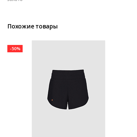
Похожие товары
-50%