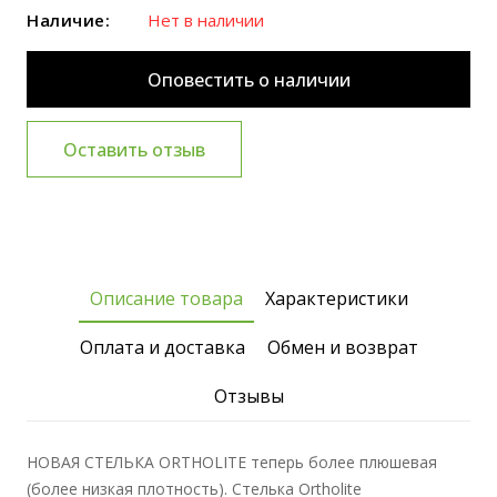
Наличие:
Нет в наличии
Оповестить о наличии
Оставить отзыв
Описание товара
Характеристики
Оплата и доставка
Обмен и возврат
Отзывы
НОВАЯ СТЕЛЬКА ORTHOLITE теперь более плюшевая
(более низкая плотность). Стелька Ortholite