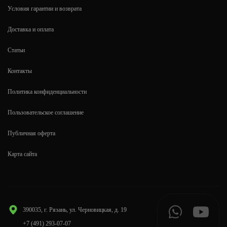
Условия гарантии и возврата
Доставка и оплата
Статьи
Контакты
Политика конфиденциальности
Пользовательское соглашение
Публичная оферта
Карта сайта
390035, г. Рязань, ул. Черновицкая, д. 19
+7 (491) 293-07-07