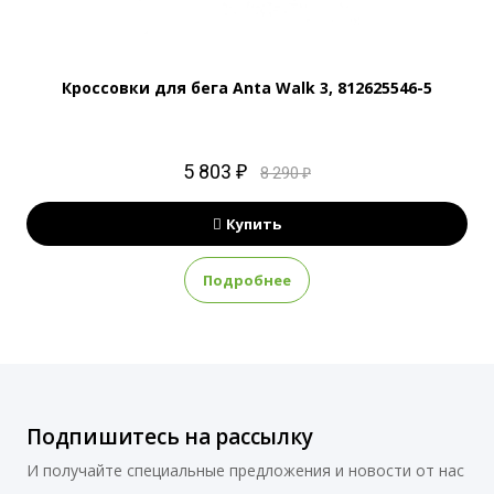
Кроссовки для бега Anta Walk 3, 812625546-5
5 803 ₽
8 290 ₽
Купить
Подробнее
Подпишитесь на рассылку
И получайте специальные предложения и новости от нас