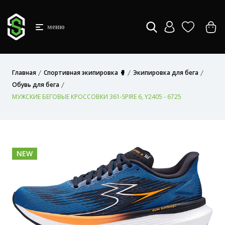
меню
Главная
Спортивная экипировка 🥊
Экипировка для бега
Обувь для бега
МУЖСКИЕ БЕГОВЫЕ КРОССОВКИ 361-SPIRE 6, Y2405 - 6725
NEW