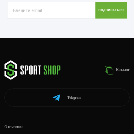
Каталог
Telegram
О компании