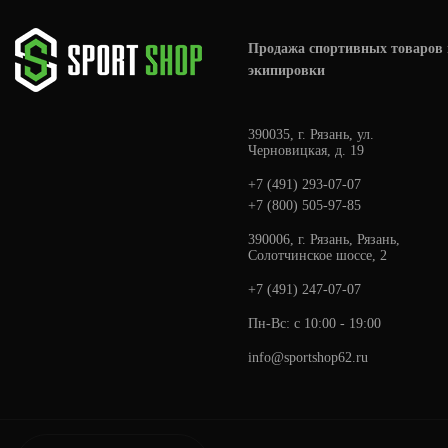
Продажа спортивных товаров 
экипировки
390035, г. Рязань, ул.
Черновицкая, д. 19
+7 (491) 293-07-07
+7 (800) 505-97-85
390006, г. Рязань, Рязань,
Солотчинское шоссе, 2
+7 (491) 247-07-07
Пн-Вс: с 10:00 - 19:00
info@sportshop62.ru