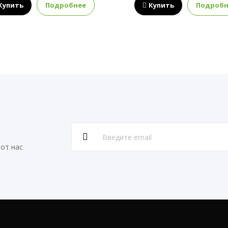
Купить
Подробнее
Купить
Подробн
от нас