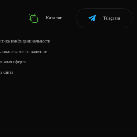
Каталог
Telegram
итика конфиденциальности
зовательское соглашение
личная оферта
а сайта