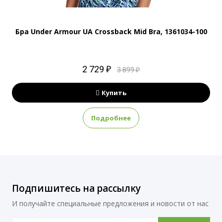
Бра Under Armour UA Crossback Mid Bra, 1361034-100
2 729 ₽
3 899 ₽
Купить
Подробнее
Подпишитесь на рассылку
И получайте специальные предложения и новости от нас