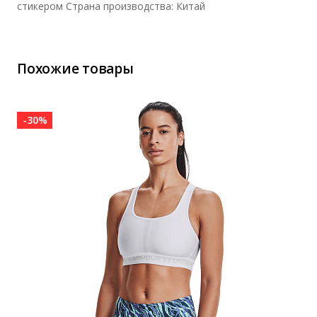
стикером Страна производства: Китай
Похожие товары
-30%