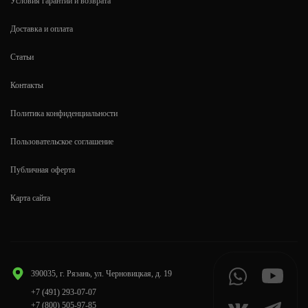
Условия гарантии и возврата
Доставка и оплата
Статьи
Контакты
Политика конфиденциальности
Пользовательское соглашение
Публичная оферта
Карта сайта
390035, г. Рязань, ул. Черновицкая, д. 19
+7 (491) 293-07-07
+7 (800) 505-97-85