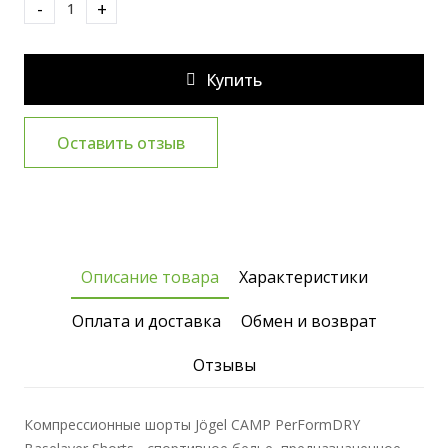
-
+
Купить
Оставить отзыв
Описание товара
Характеристики
Оплата и доставка
Обмен и возврат
Отзывы
Компрессионные шорты Jögel CAMP PerFormDRY