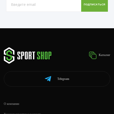
Каталог
Telegram
О компании