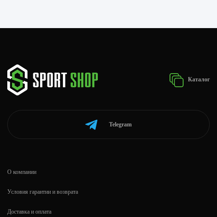
Каталог
Telegram
О компании
Условия гарантии и возврата
Доставка и оплата