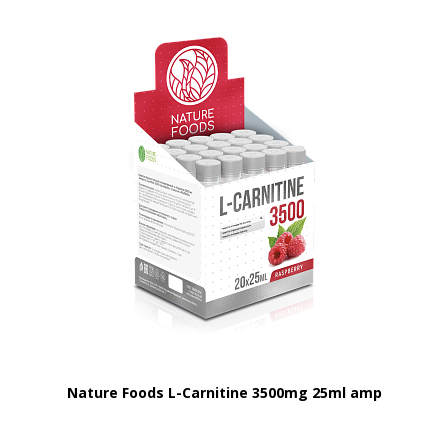
Nature Foods L-Carnitine 3500mg 25ml amp