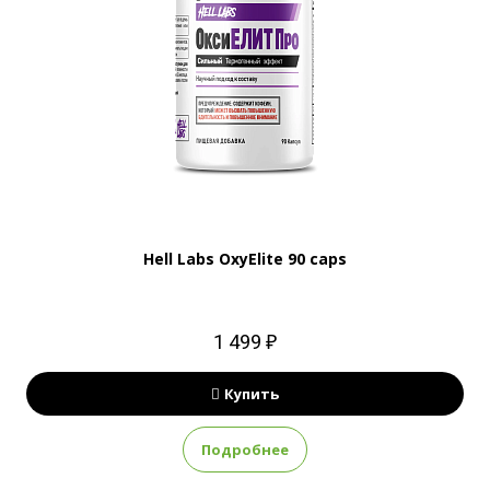
Hell Labs OxyElite 90 caps
1 499 ₽
Купить
Подробнее