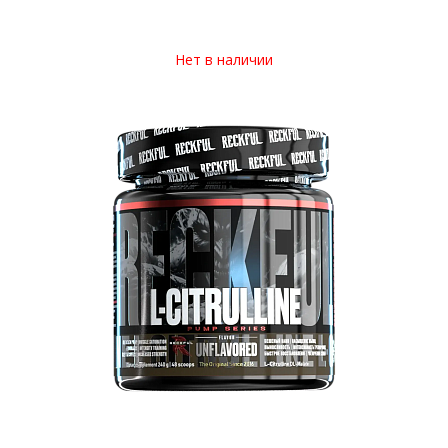
Нет в наличии