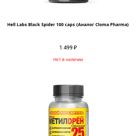
Hell Labs Black Spider 100 caps (Аналог Cloma Pharma)
1 499 ₽
Нет в наличии