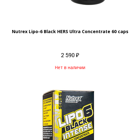
Nutrex Lipo-6 Black HERS Ultra Concentrate 60 caps
2 590 ₽
Нет в наличии