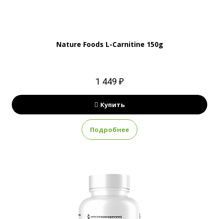
Nature Foods L-Carnitine 150g
1 449 ₽
Купить
Подробнее