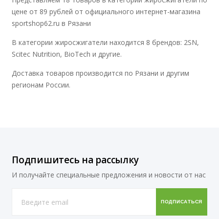
цене от 89 рублей от официального интернет-магазина
sportshop62.ru в Рязани
В категории жиросжигатели находится 8 брендов: 2SN,
Scitec Nutrition, BioTech и другие.
Доставка товаров производится по Рязани и другим
регионам России.
Подпишитесь на рассылку
И получайте специальные предложения и новости от нас