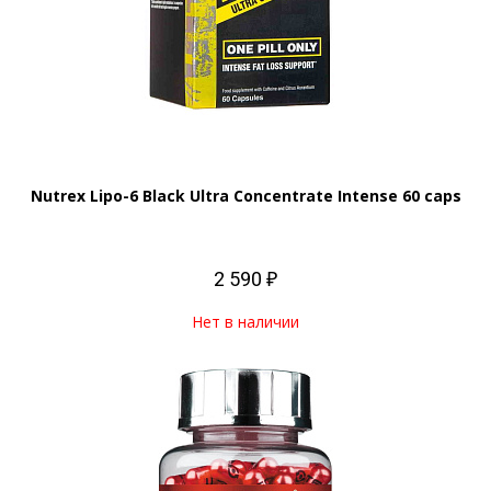
Nutrex Lipo-6 Black Ultra Concentrate Intense 60 caps
2 590 ₽
Нет в наличии