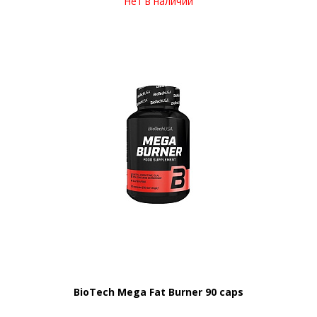
Нет в наличии
BioTech Mega Fat Burner 90 caps