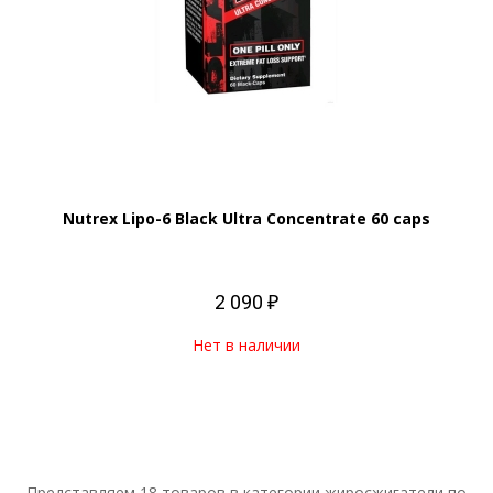
Nutrex Lipo-6 Black Ultra Concentrate 60 caps
2 090 ₽
Нет в наличии
Представляем 18 товаров в категории жиросжигатели по