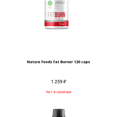
Nature Foods Fat Burner 120 caps
1 259 ₽
Нет в наличии