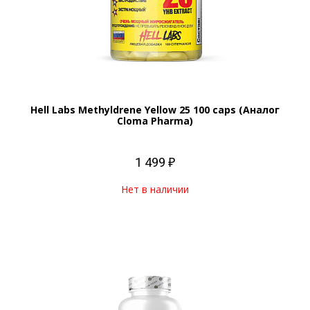
Hell Labs Methyldrene Yellow 25 100 caps (Аналог
Cloma Pharma)
1 499 ₽
Нет в наличии