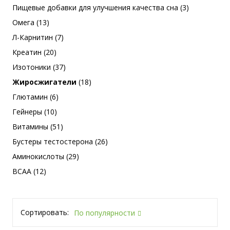
Пищевые добавки для улучшения качества сна (3)
Омега (13)
Л-Карнитин (7)
Креатин (20)
Изотоники (37)
Жиросжигатели
(18)
Глютамин (6)
Гейнеры (10)
Витамины (51)
Бустеры тестостерона (26)
Аминокислоты (29)
BCAA (12)
Сортировать:
По популярности