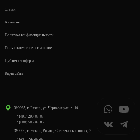
Статьи
Контакты
Политика конфиденциальности
Пользовательское соглашение
Публичная оферта
Карта сайта
390035, г. Рязань, ул. Черновицкая, д. 19
+7 (491) 293-07-07
+7 (800) 505-97-85
390006, г. Рязань, Рязань, Солотчинское шоссе, 2
+7 (491) 247-07-07