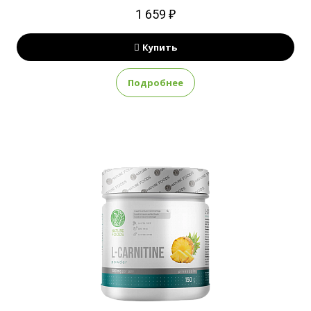
1 659 ₽
Купить
Подробнее