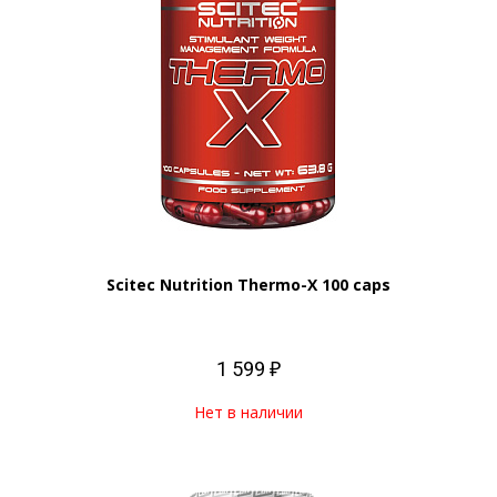
Scitec Nutrition Thermo-X 100 caps
1 599 ₽
Нет в наличии