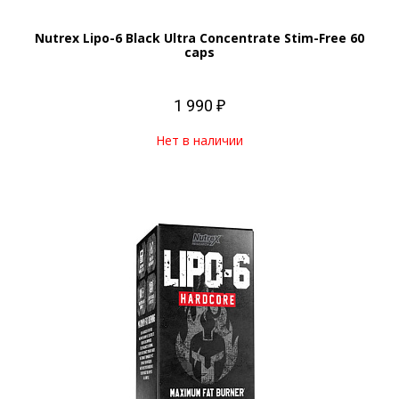
Nutrex Lipo-6 Black Ultra Concentrate Stim-Free 60
caps
1 990 ₽
Нет в наличии