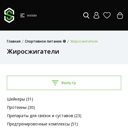
меню
Главная
Спортивное питание 🍪
Жиросжигатели
Жиросжигатели
Фильтр
Шейкеры (31)
Протеины (30)
Препараты для связок и суставов (23)
Предтренировочные комплексы (51)