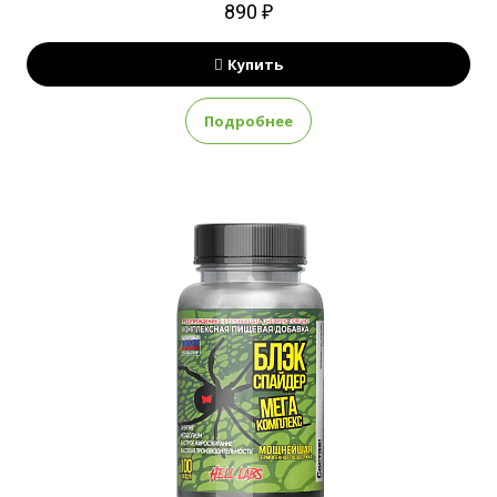
890 ₽
Купить
Подробнее