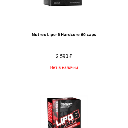
Nutrex Lipo-6 Hardcore 60 caps
2 590 ₽
Нет в наличии