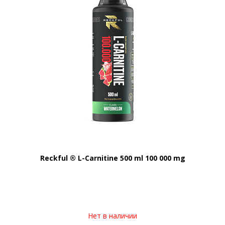
Reckful ® L-Carnitine 500 ml 100 000 mg
Нет в наличии