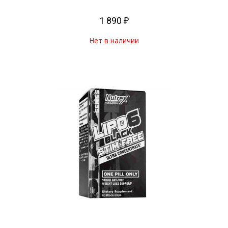
1 890 ₽
Нет в наличии