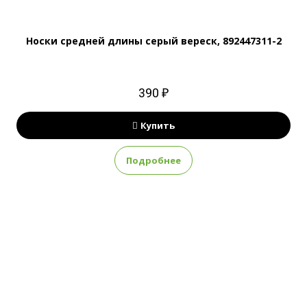
Носки средней длины серый вереск, 892447311-2
390 ₽
Купить
Подробнее