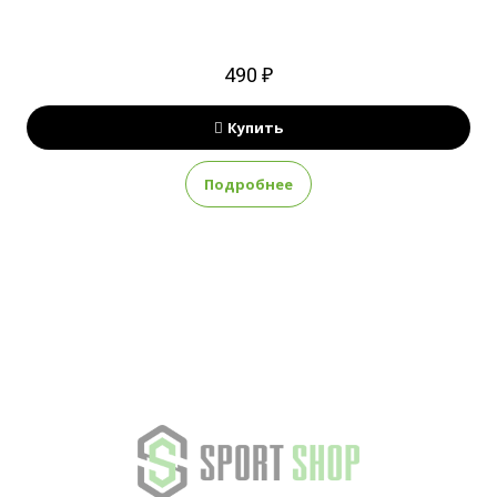
490 ₽
Купить
Подробнее