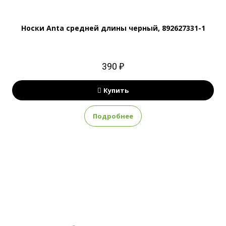
Носки Anta средней длины черный, 892627331-1
390 ₽
Купить
Подробнее