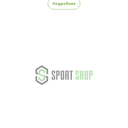
Подробнее