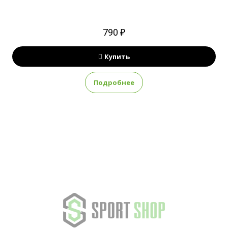
790 ₽
Купить
Подробнее