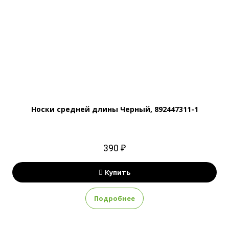
Носки средней длины Черный, 892447311-1
390 ₽
Купить
Подробнее