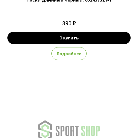
390 ₽
Купить
Подробнее