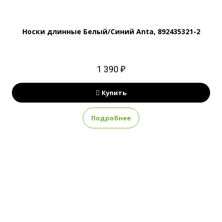
Носки длинные Белый/Синий Anta, 892435321-2
1 390 ₽
Купить
Подробнее