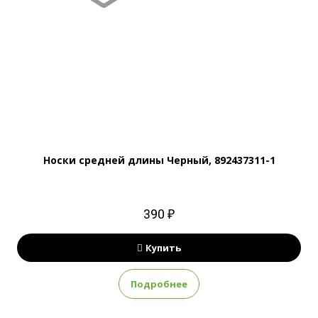
Носки средней длины Черный, 892437311-1
390 ₽
Купить
Подробнее