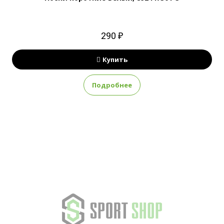
290 ₽
Купить
Подробнее