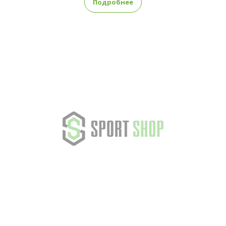
Подробнее