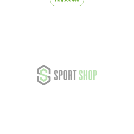
Подробнее