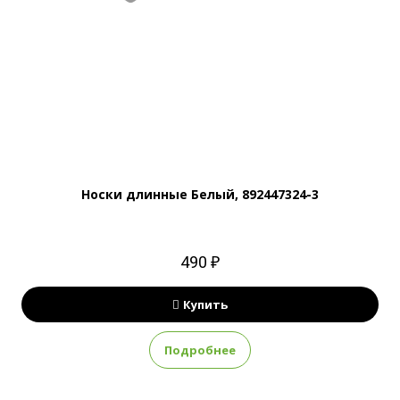
Носки длинные Белый, 892447324-3
490 ₽
Купить
Подробнее