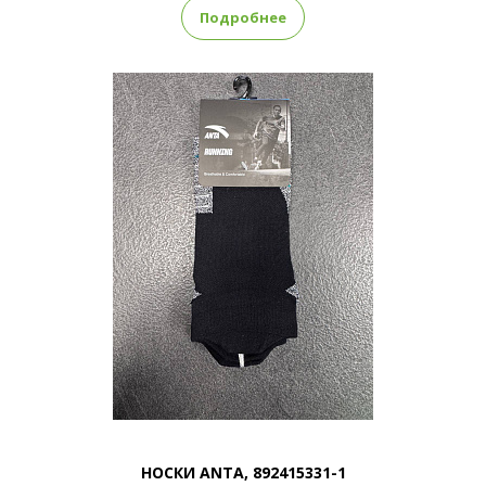
Подробнее
НОСКИ ANTA, 892415331-1