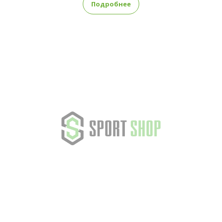
Подробнее