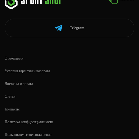
Telegram
О компании
Условия гарантии и возврата
Доставка и оплата
Статьи
Контакты
Политика конфиденциальности
Пользовательское соглашение