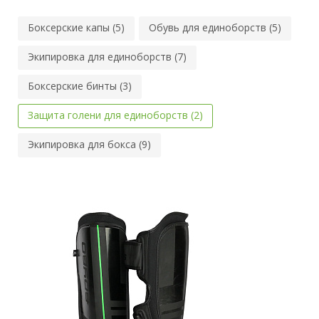
Боксерские капы (5)
Обувь для единоборств (5)
Экипировка для единоборств (7)
Боксерские бинты (3)
Защита голени для единоборств (2)
Экипировка для бокса (9)