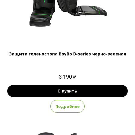
Защита голеностопа BoyBo B-series черно-зеленая
3 190 ₽
Купить
Подробнее