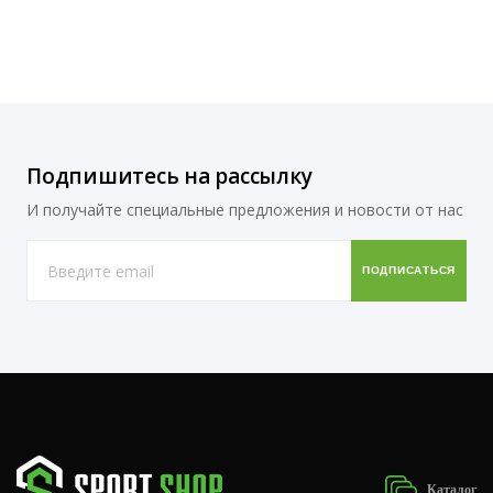
Подпишитесь на рассылку
И получайте специальные предложения и новости от нас
Каталог