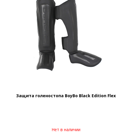
Защита голеностопа BoyBo Black Edition Flex
Нет в наличии