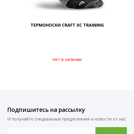
ТЕРМОНОСКИ CRAFT XC TRAINING
Нет в наличии
Подпишитесь на рассылку
И получайте специальные предложения и новости от нас