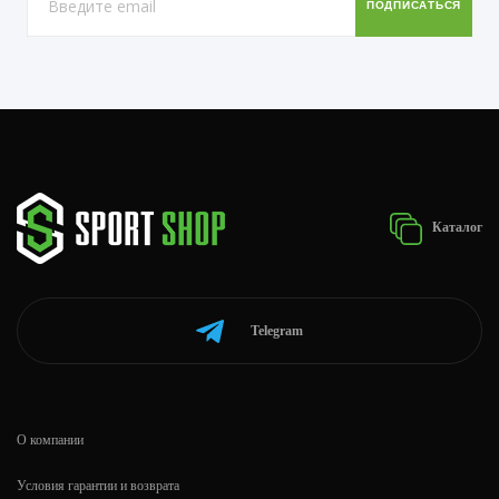
Каталог
Telegram
О компании
Условия гарантии и возврата