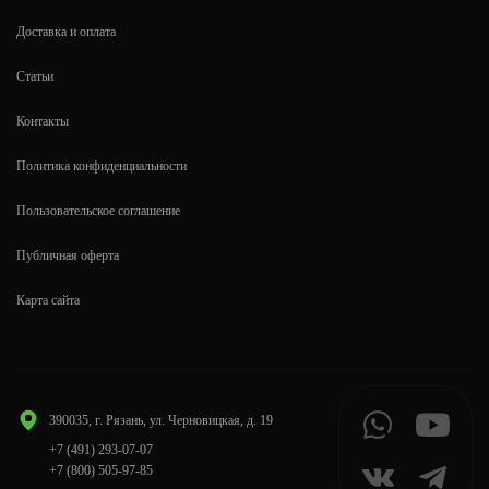
Доставка и оплата
Статьи
Контакты
Политика конфиденциальности
Пользовательское соглашение
Публичная оферта
Карта сайта
390035, г. Рязань, ул. Черновицкая, д. 19
+7 (491) 293-07-07
+7 (800) 505-97-85