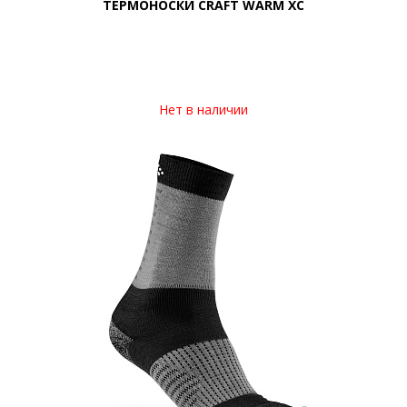
ТЕРМОНОСКИ CRAFT WARM XC
Нет в наличии