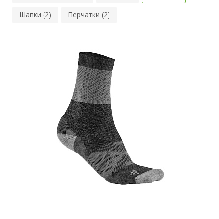
Шапки (2)
Перчатки (2)