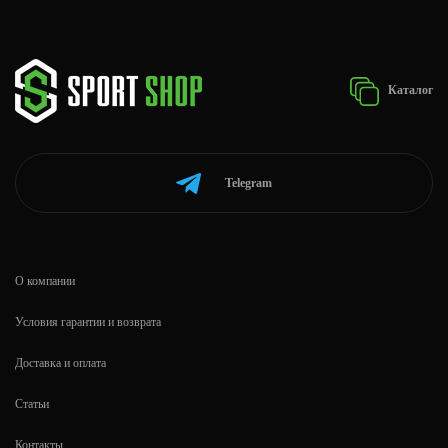
Каталог
Telegram
О компании
Условия гарантии и возврата
Доставка и оплата
Статьи
Контакты