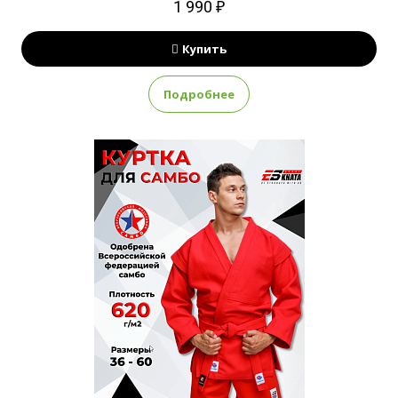
1 990 ₽
Купить
Подробнее