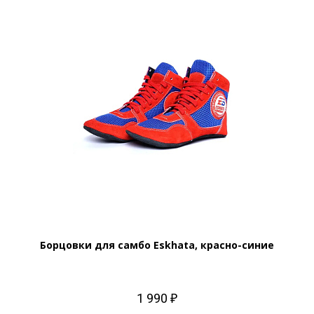
Борцовки для самбо Eskhata, красно-синие
1 990 ₽