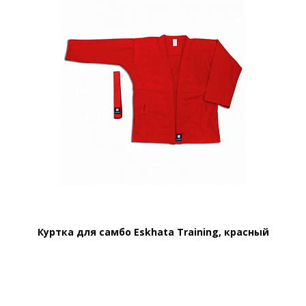
Куртка для самбо Eskhata Training, красный