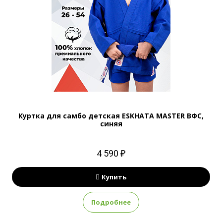
Куртка для самбо детская ESKHATA MASTER ВФС,
синяя
4 590 ₽
Купить
Подробнее