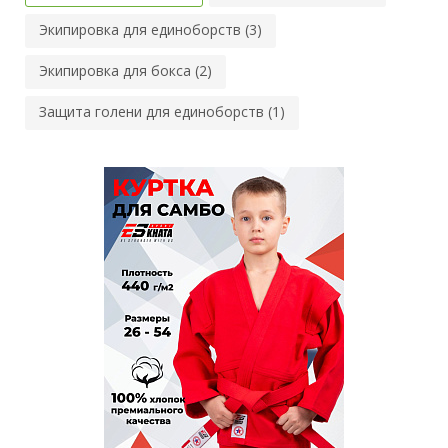
Экипировка для единоборств (3)
Экипировка для бокса (2)
Защита голени для единоборств (1)