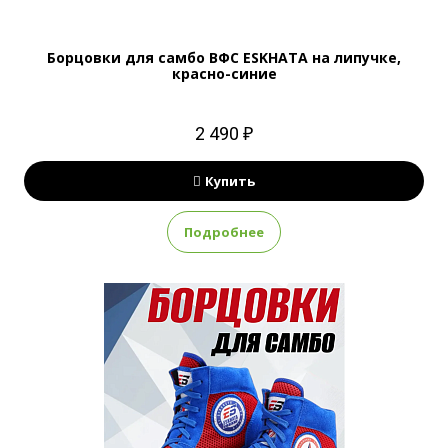
Борцовки для самбо ВФС ESKHATA на липучке,
красно-синие
2 490 ₽
Купить
Подробнее