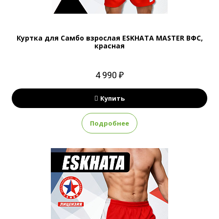
Куртка для Самбо взрослая ESKHATA MASTER ВФС,
красная
4 990 ₽
Купить
Подробнее