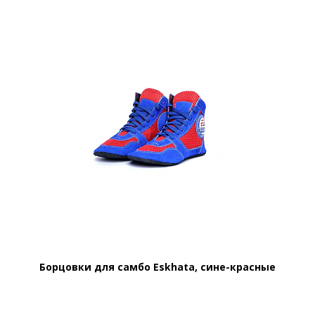
Борцовки для самбо Eskhata, сине-красные