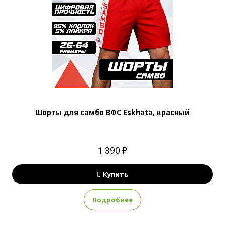
Шорты для самбо ВФС Eskhata, красный
1 390 ₽
Купить
Подробнее