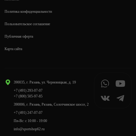
Политика конфиденциальности
Пользовательское соглашение
Публичная оферта
Карта сайта
390035, г. Рязань, ул. Черновицкая, д. 19
+7 (491) 293-07-07
+7 (800) 505-97-85
390006, г. Рязань, Рязань, Солотчинское шоссе, 2
+7 (491) 247-07-07
Пн-Вс: с 10:00 - 19:00
info@sportshop62.ru