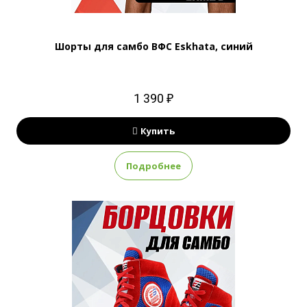
Шорты для самбо ВФС Eskhata, синий
1 390 ₽
Купить
Подробнее