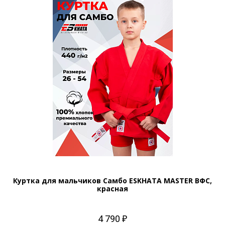
Куртка для мальчиков Самбо ESKHATA MASTER ВФС,
красная
4 790 ₽