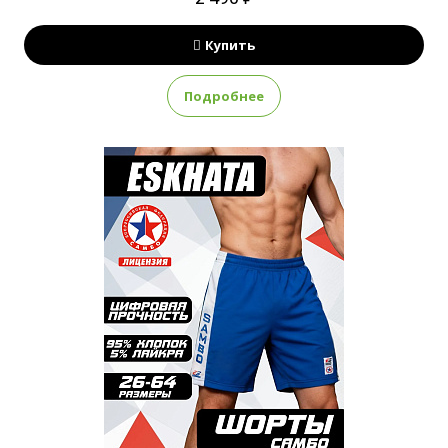
Купить
Подробнее