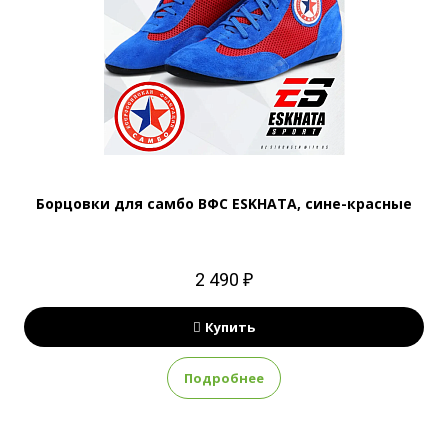
Борцовки для самбо ВФС ESKHATA, сине-красные
2 490 ₽
Купить
Подробнее