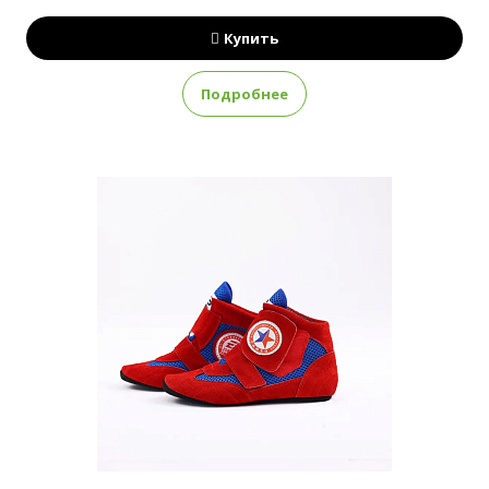
Купить
Подробнее