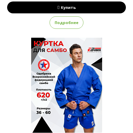
Купить
Подробнее