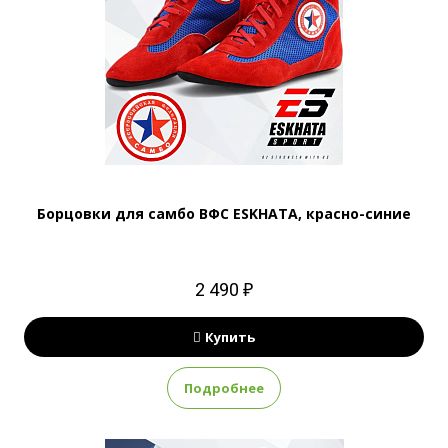
Борцовки для самбо ВФС ESKHATA, красно-синие
2 490 ₽
Купить
Подробнее