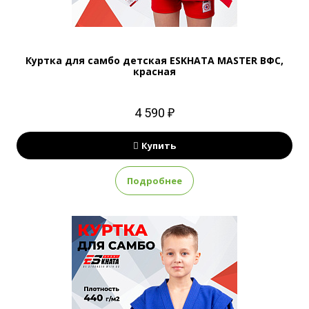
Куртка для самбо детская ESKHATA MASTER ВФС,
красная
4 590 ₽
Купить
Подробнее