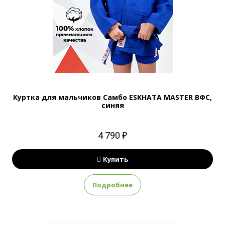
Куртка для мальчиков Самбо ESKHATA MASTER ВФС,
синяя
4 790 ₽
Купить
Подробнее