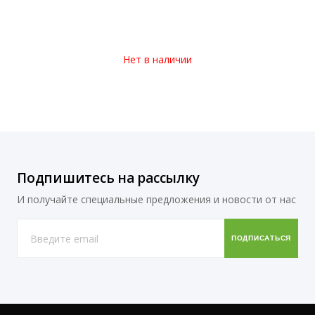
Нет в наличии
Подпишитесь на рассылку
И получайте специальные предложения и новости от нас