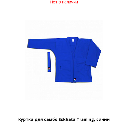
Нет в наличии
Куртка для самбо Eskhata Training, синий