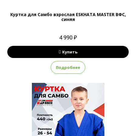
Куртка для Самбо взрослая ESKHATA MASTER ВФС,
синяя
4 990 ₽
Купить
Подробнее