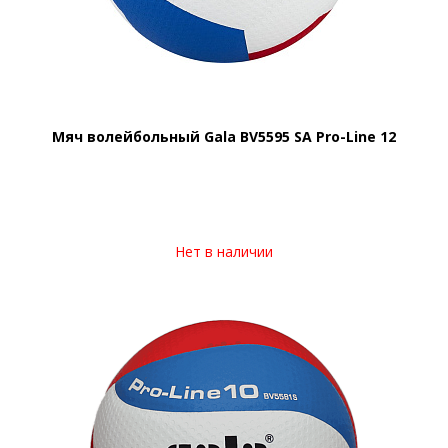
Мяч волейбольный Gala BV5595 SA Pro-Line 12
Нет в наличии