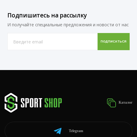
Подпишитесь на рассылку
И получайте специальные предложения и новости от нас
Каталог
Telegram