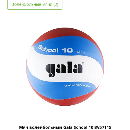
Волейбольные мячи (3)
Мяч волейбольный Gala School 10 BV5711S