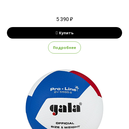
5 390 ₽
Купить
Подробнее