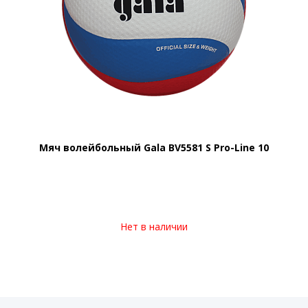
Мяч волейбольный Gala BV5581 S Pro-Line 10
Нет в наличии