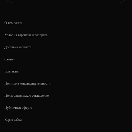
О компании
Условия гарантии и возврата
Доставка и оплата
Статьи
Контакты
Политика конфиденциальности
Пользовательское соглашение
Публичная оферта
Карта сайта