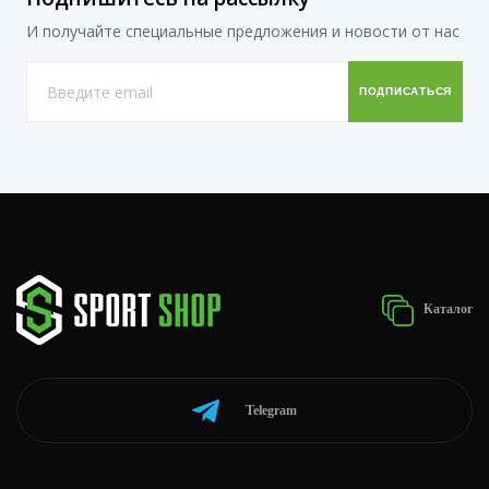
И получайте специальные предложения и новости от нас
Каталог
Telegram