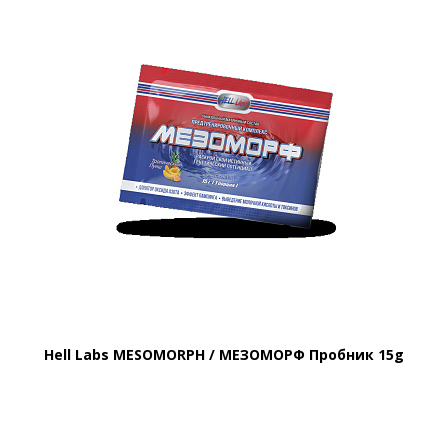
Hell Labs MESOMORPH / МЕЗОМОРФ Пробник 15g