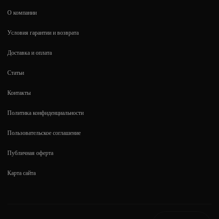
О компании
Условия гарантии и возврата
Доставка и оплата
Статьи
Контакты
Политика конфиденциальности
Пользовательское соглашение
Публичная оферта
Карта сайта