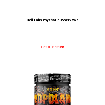
Hell Labs Psychotic 35serv w/o
Нет в наличии