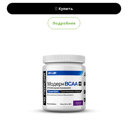
Купить
Подробнее