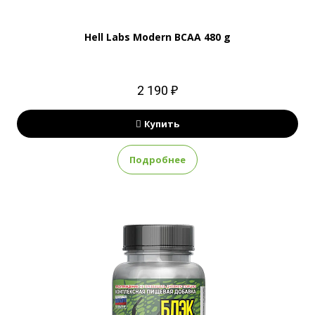
Hell Labs Modern BCAA 480 g
2 190 ₽
Купить
Подробнее