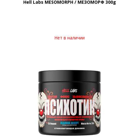
Hell Labs MESOMORPH / МЕЗОМОРФ 300g
Нет в наличии