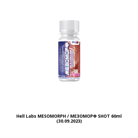
Hell Labs MESOMORPH / МЕЗОМОРФ SHOT 60ml
(30.09.2023)