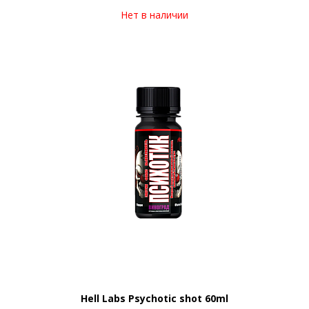
Нет в наличии
Hell Labs Psychotic shot 60ml