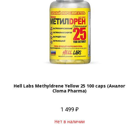
Hell Labs Methyldrene Yellow 25 100 caps (Аналог
Cloma Pharma)
1 499 ₽
Нет в наличии