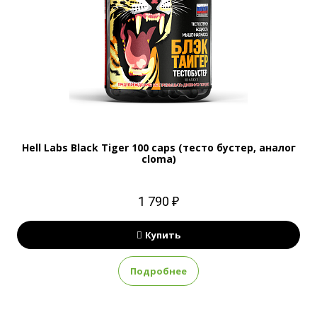
Hell Labs Black Tiger 100 caps (тесто бустер, аналог
cloma)
1 790 ₽
Купить
Подробнее