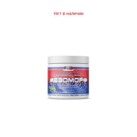
Нет в наличии