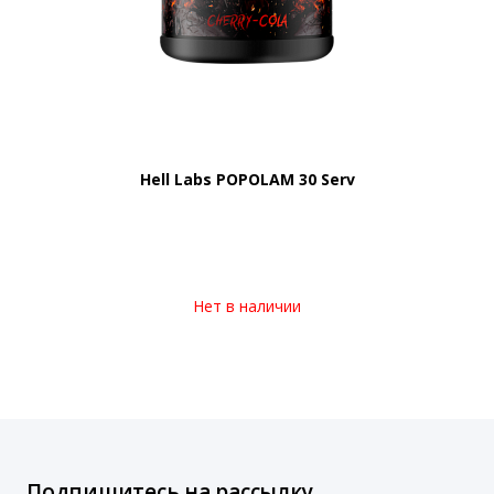
Hell Labs POPOLAM 30 Serv
Нет в наличии
Подпишитесь на рассылку