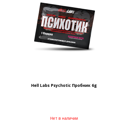
Hell Labs Psychotic Пробник 6g
Нет в наличии