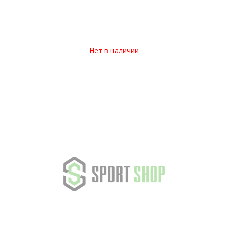
Нет в наличии