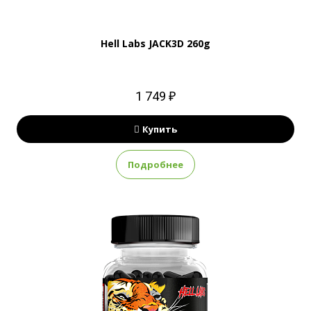
Hell Labs JACK3D 260g
1 749 ₽
Купить
Подробнее