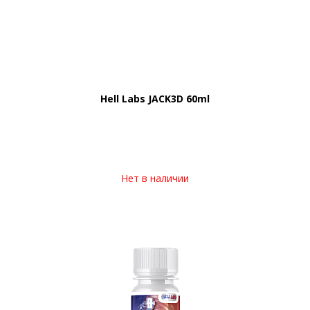
Hell Labs JACK3D 60ml
Нет в наличии