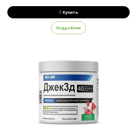
Купить
Подробнее