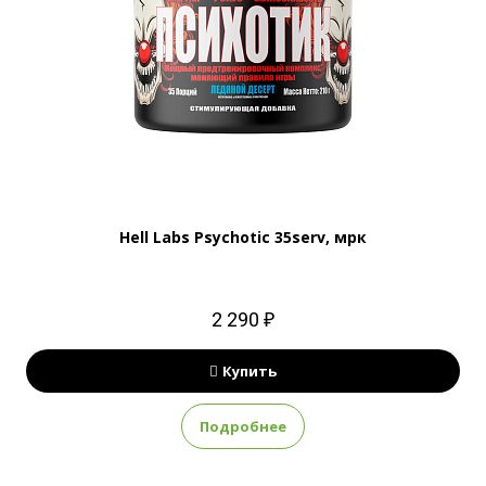
Hell Labs Psychotic 35serv, мрк
2 290 ₽
Купить
Подробнее