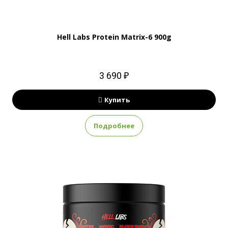
Hell Labs Protein Matrix-6 900g
3 690 ₽
Купить
Подробнее