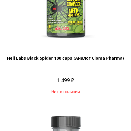
Hell Labs Black Spider 100 caps (Аналог Cloma Pharma)
1 499 ₽
Нет в наличии