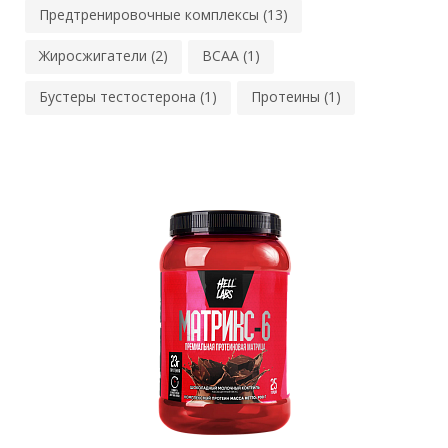
Предтренировочные комплексы (13)
Жиросжигатели (2)
BCAA (1)
Бустеры тестостерона (1)
Протеины (1)