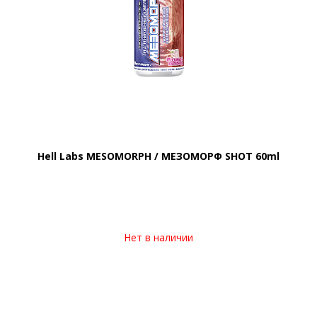
Hell Labs MESOMORPH / МЕЗОМОРФ SHOT 60ml
Нет в наличии