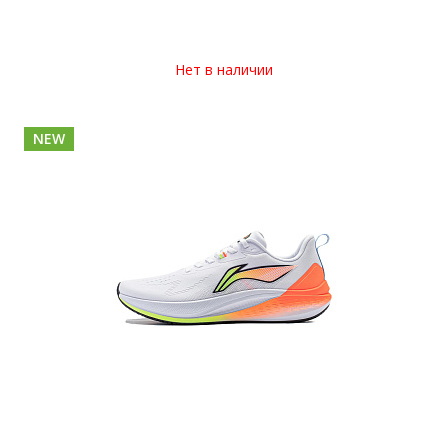
Нет в наличии
NEW