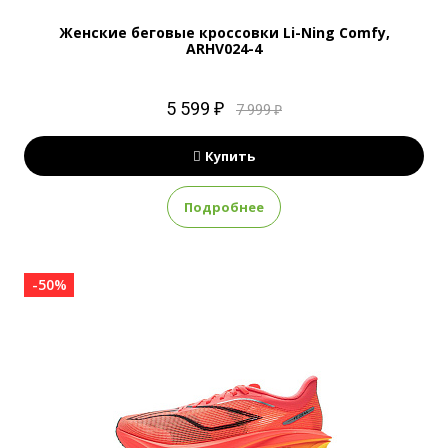
Женские беговые кроссовки Li-Ning Comfy,
ARHV024-4
5 599 ₽
7 999 ₽
Купить
Подробнее
-50%