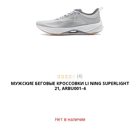
(4)
МУЖСКИЕ БЕГОВЫЕ КРОССОВКИ LI NING SUPERLIGHT
21, ARBU001-4
Нет в наличии