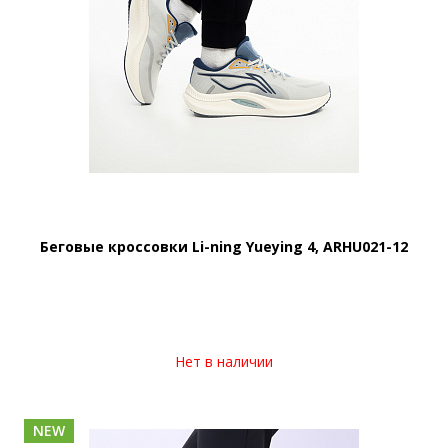
Беговые кроссовки Li-ning Yueying 4, ARHU021-12
Нет в наличии
NEW