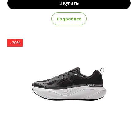
Купить
Подробнее
-30%