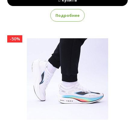
Купить
Подробнее
-50%