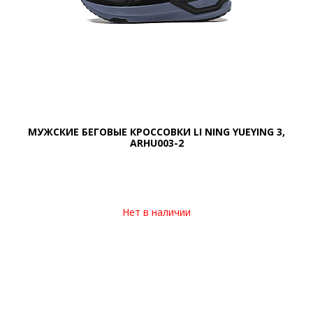
МУЖСКИЕ БЕГОВЫЕ КРОССОВКИ LI NING YUEYING 3,
ARHU003-2
Нет в наличии