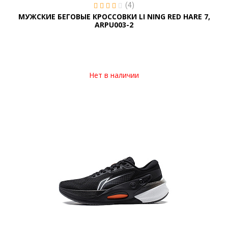
(4)
МУЖСКИЕ БЕГОВЫЕ КРОССОВКИ LI NING RED HARE 7,
ARPU003-2
Нет в наличии