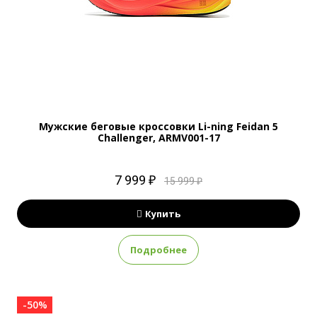
Мужские беговые кроссовки Li-ning Feidan 5
Challenger, ARMV001-17
7 999 ₽
15 999 ₽
Купить
Подробнее
-50%