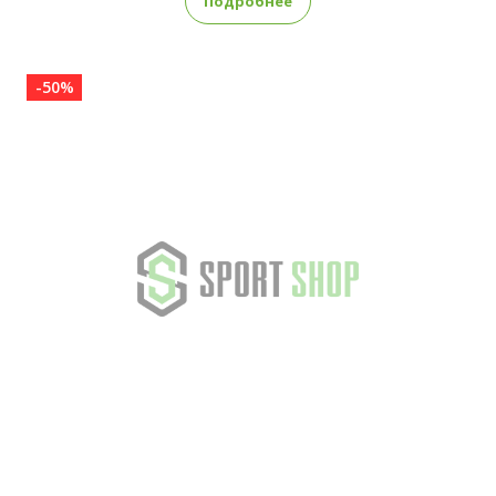
Подробнее
-50%