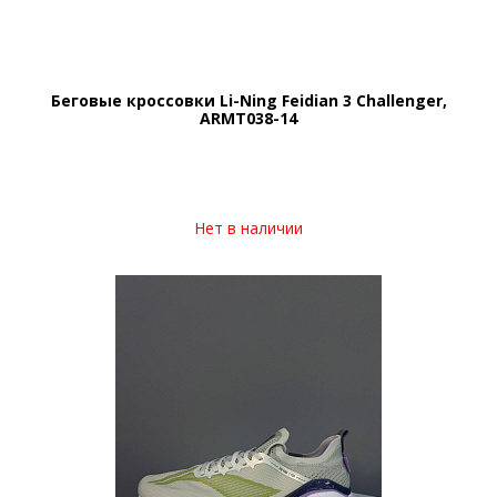
Беговые кроссовки Li-Ning Feidian 3 Challenger,
ARMT038-14
Нет в наличии