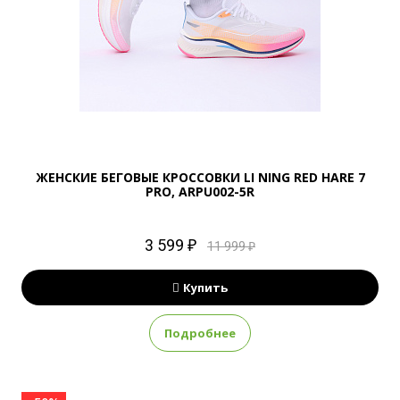
ЖЕНСКИЕ БЕГОВЫЕ КРОССОВКИ LI NING RED HARE 7
PRO, ARPU002-5R
3 599 ₽
11 999 ₽
Купить
Подробнее