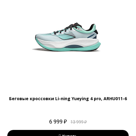
Беговые кроссовки Li-ning Yueying 4 pro, ARHU011-6
6 999 ₽
13 999 ₽