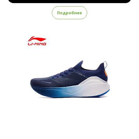
Подробнее