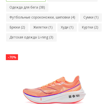
Одежда для бега (38)
Футбольные сороконожки, шиповки (4)
Сумки (1)
Брюки (2)
Жилетки (1)
Худи (1)
Куртки (2)
Детская одежда Li-ning (3)
-70%