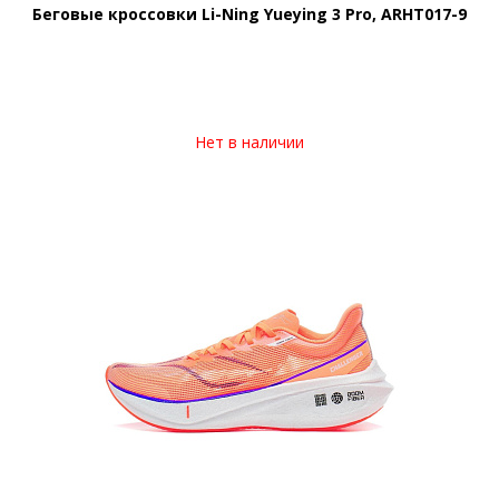
Беговые кроссовки Li-Ning Yueying 3 Pro, ARHT017-9
Нет в наличии