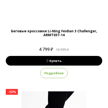
Беговые кроссовки Li-Ning Feidian 3 Challenger,
ARMT037-14
4 799 ₽
15 999 ₽
Купить
Подробнее
-50%