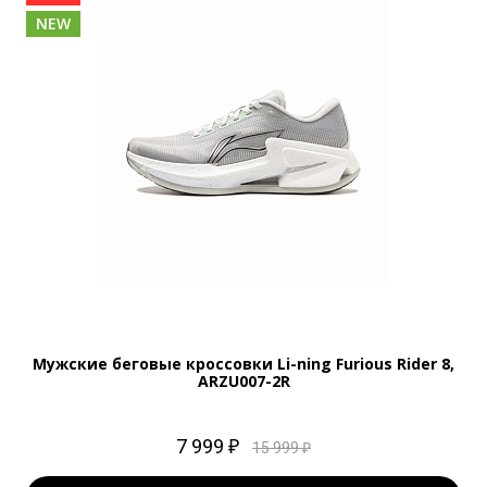
NEW
Мужские беговые кроссовки Li-ning Furious Rider 8,
ARZU007-2R
7 999 ₽
15 999 ₽