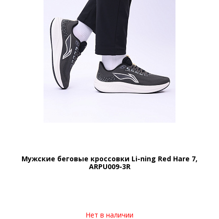
Мужские беговые кроссовки Li-ning Red Hare 7,
ARPU009-3R
Нет в наличии