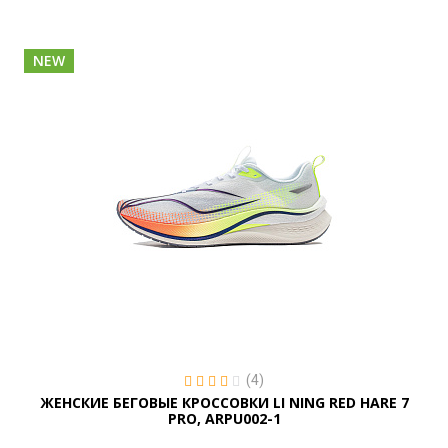
NEW
(4)
ЖЕНСКИЕ БЕГОВЫЕ КРОССОВКИ LI NING RED HARE 7
PRO, ARPU002-1