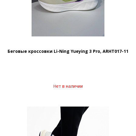
Беговые кроссовки Li-Ning Yueying 3 Pro, ARHT017-11
Нет в наличии