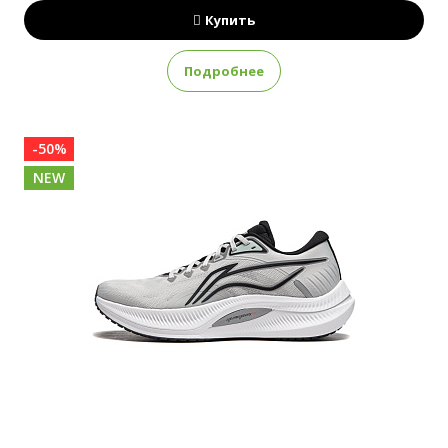
Купить
Подробнее
-50%
NEW