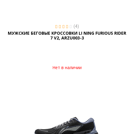
(4)
МУЖСКИЕ БЕГОВЫЕ КРОССОВКИ LI NING FURIOUS RIDER
7 V2, ARZU003-3
Нет в наличии