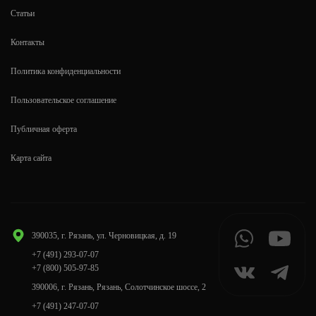
Статьи
Контакты
Политика конфиденциальности
Пользовательское соглашение
Публичная оферта
Карта сайта
390035, г. Рязань, ул. Черновицкая, д. 19
+7 (491) 293-07-07
+7 (800) 505-97-85
390006, г. Рязань, Рязань, Солотчинское шоссе, 2
+7 (491) 247-07-07