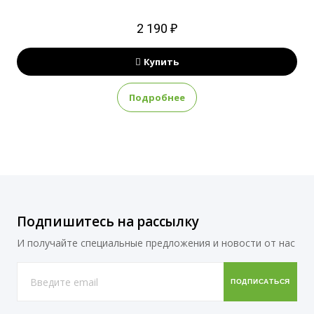
2 190 ₽
Купить
Подробнее
Подпишитесь на рассылку
И получайте специальные предложения и новости от нас