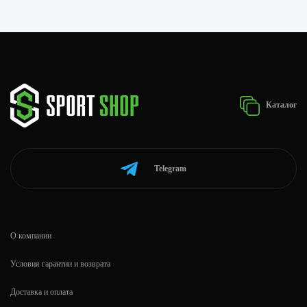
Каталог
Telegram
О компании
Условия гарантии и возврата
Доставка и оплата