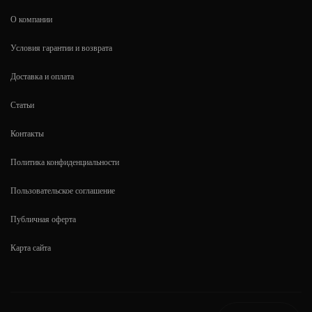
О компании
Условия гарантии и возврата
Доставка и оплата
Статьи
Контакты
Политика конфиденциальности
Пользовательское соглашение
Публичная оферта
Карта сайта