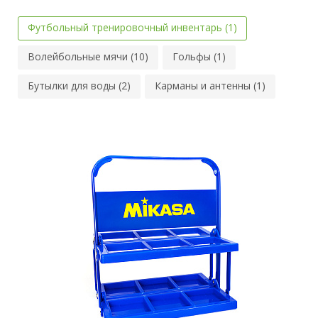
Футбольный тренировочный инвентарь (1)
Волейбольные мячи (10)
Гольфы (1)
Бутылки для воды (2)
Карманы и антенны (1)