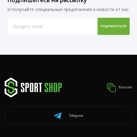
Подпишитесь на рассылку
И получайте специальные предложения и новости от нас
Каталог
Telegram