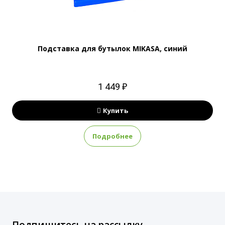
Подставка для бутылок MIKASA, синий
1 449 ₽
Купить
Подробнее