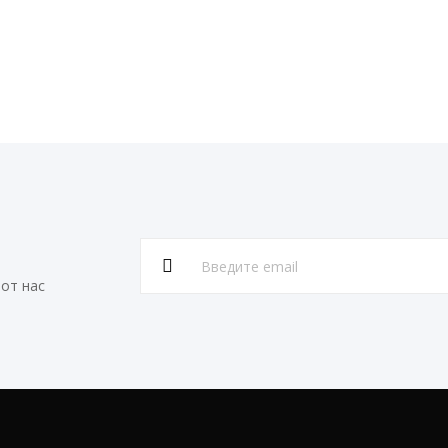
от нас