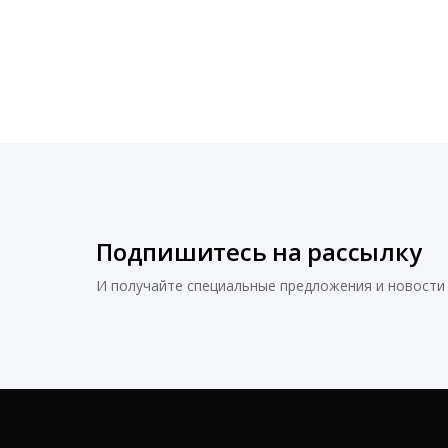
Подпишитесь на рассылку
И получайте специальные предложения и новости 