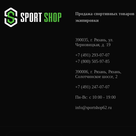
Продажа спортивных товаров 
экипировки
390035, г. Рязань, ул.
Черновицкая, д. 19
+7 (491) 293-07-07
+7 (800) 505-97-85
390006, г. Рязань, Рязань,
Солотчинское шоссе, 2
+7 (491) 247-07-07
Пн-Вс: с 10:00 - 19:00
info@sportshop62.ru