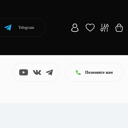
Telegram
Позвоните нам