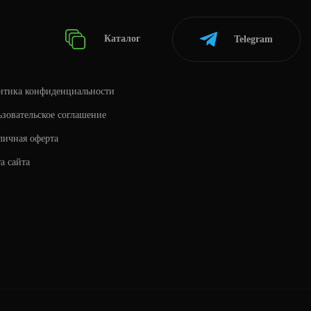
Каталог
Telegram
итика конфиденциальности
зовательское соглашение
личная оферта
а сайта