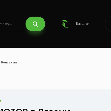
Каталог
Контакты
и