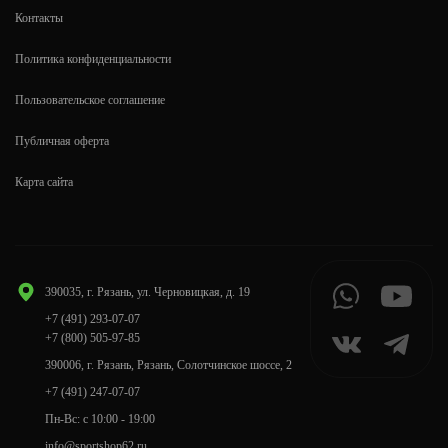
Контакты
Политика конфиденциальности
Пользовательское соглашение
Публичная оферта
Карта сайта
390035, г. Рязань, ул. Черновицкая, д. 19
+7 (491) 293-07-07
+7 (800) 505-97-85
390006, г. Рязань, Рязань, Солотчинское шоссе, 2
+7 (491) 247-07-07
Пн-Вс: с 10:00 - 19:00
info@sportshop62.ru