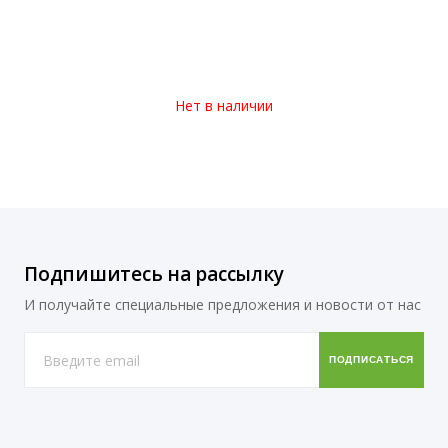
Нет в наличии
Подпишитесь на рассылку
И получайте специальные предложения и новости от нас