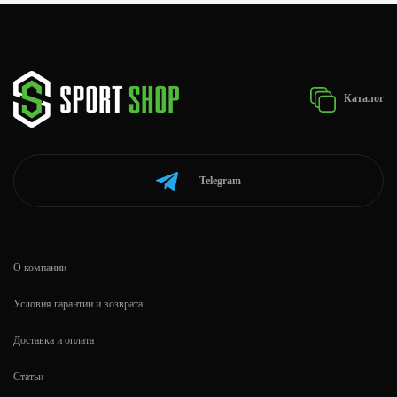
Каталог
Telegram
О компании
Условия гарантии и возврата
Доставка и оплата
Статьи