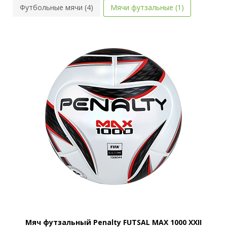
Футбольные мячи (4)
Мячи футзальные (1)
Мяч футзальный Penalty FUTSAL MAX 1000 XXII